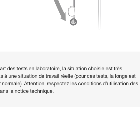
 des tests en laboratoire, la situation choisie est très
à une situation de travail réelle (pour ces tests, la longe est
 normale). Attention, respectez les conditions d’utilisation des
ns la notice technique.