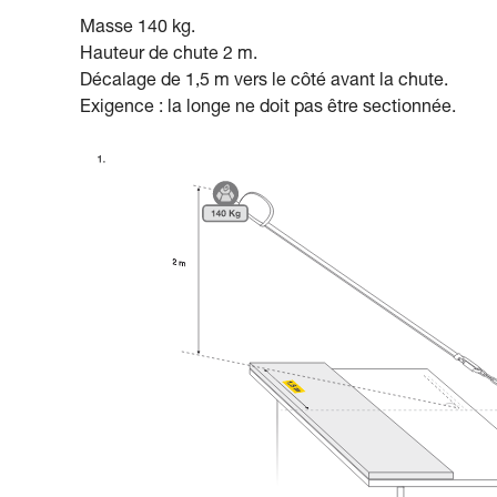
Masse 140 kg.
Hauteur de chute 2 m.
Décalage de 1,5 m vers le côté avant la chute.
Exigence : la longe ne doit pas être sectionnée.