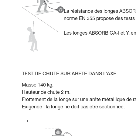
La résistance des longes ABSORBICA
norme EN 355 propose des tests 
Les longes ABSORBICA-I et Y, en 
TEST DE CHUTE SUR ARÊTE DANS L’AXE
Masse 140 kg.
Hauteur de chute 2 m.
Frottement de la longe sur une arête métallique de 
Exigence : la longe ne doit pas être sectionnée.