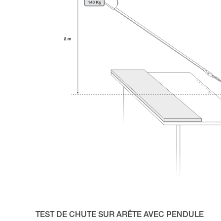
TEST DE CHUTE SUR ARÊTE AVEC PENDULE