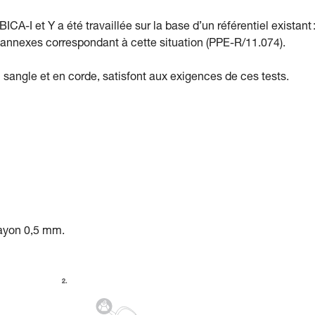
-I et Y a été travaillée sur la base d’un référentiel existant :
annexes correspondant à cette situation (PPE-R/11.074).
sangle et en corde, satisfont aux exigences de ces tests.
rayon 0,5 mm.