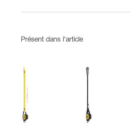
Présent dans l'article