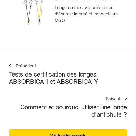
version internationale
Longe double avec absorbeur
d'énergie intégré et connecteurs
MGO
Précédent
Tests de certification des longes
ABSORBICA-I et ABSORBICA-Y
Suivant
Comment et pourquoi utiliser une longe
d’antichute ?
Voir tous les conseils