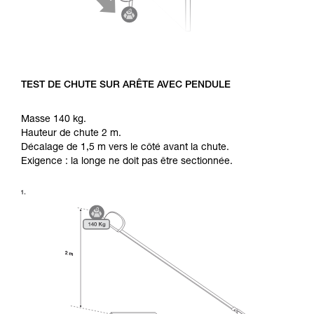
TEST DE CHUTE SUR ARÊTE AVEC PENDULE
Masse 140 kg.
Hauteur de chute 2 m.
Décalage de 1,5 m vers le côté avant la chute.
Exigence : la longe ne doit pas être sectionnée.