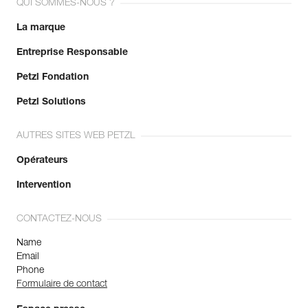
QUI SOMMES-NOUS ?
La marque
Entreprise Responsable
Petzl Fondation
Petzl Solutions
AUTRES SITES WEB PETZL
Opérateurs
Intervention
CONTACTEZ-NOUS
Name
Email
Phone
Formulaire de contact