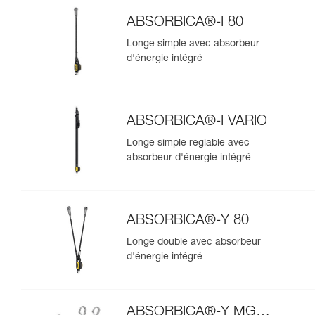
ABSORBICA®-I 80
Longe simple avec absorbeur
d'énergie intégré
ABSORBICA®-I VARIO
Longe simple réglable avec
absorbeur d'énergie intégré
ABSORBICA®-Y 80
Longe double avec absorbeur
d'énergie intégré
ABSORBICA®-Y MGO