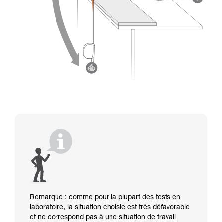
Remarque : comme pour la plupart des tests en
laboratoire, la situation choisie est très défavorable
et ne correspond pas à une situation de travail