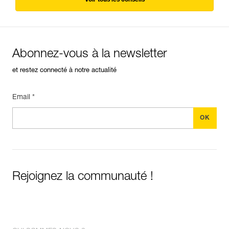
Abonnez-vous à la newsletter
et restez connecté à notre actualité
Email *
Rejoignez la communauté !