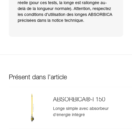
réelle (pour ces tests, la longe est rallongée au-
delà de la longueur normale). Attention, respectez
les conditions d’utilisation des longes ABSORBICA
précisées dans la notice technique.
Présent dans l'article
ABSORBICA®-I 150
Longe simple avec absorbeur
d'énergie intégré