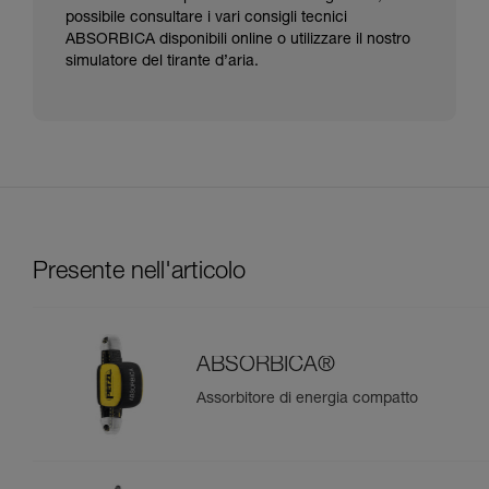
possibile consultare i vari consigli tecnici
ABSORBICA disponibili online o utilizzare il nostro
simulatore del tirante d’aria.
Presente nell'articolo
ABSORBICA®
Assorbitore di energia compatto