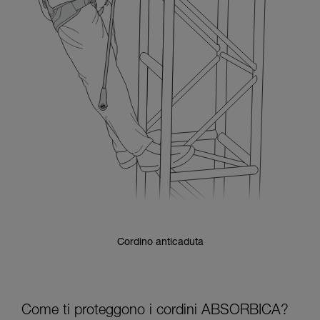
Cordino anticaduta
Come ti proteggono i cordini ABSORBICA?