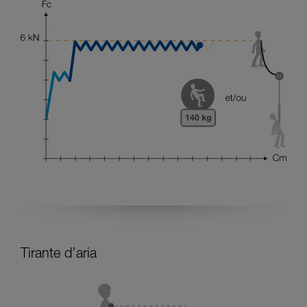
Tirante d’aria