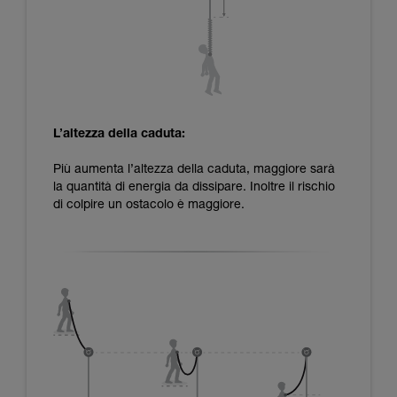
L’altezza della caduta:
Più aumenta l’altezza della caduta, maggiore sarà
la quantità di energia da dissipare. Inoltre il rischio
di colpire un ostacolo è maggiore.