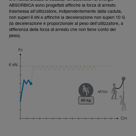
ABSORBICA sono progettati affinché la forza di arresto
trasmessa all’utilizzatore, indipendentemente dalla caduta,
non superi 6 kN e affinché la decelerazione non superi 10 G
(la decelerazione è proporzionale al peso dell’utilizzatore, a
differenza della forza di arresto che non tiene conto del
peso).