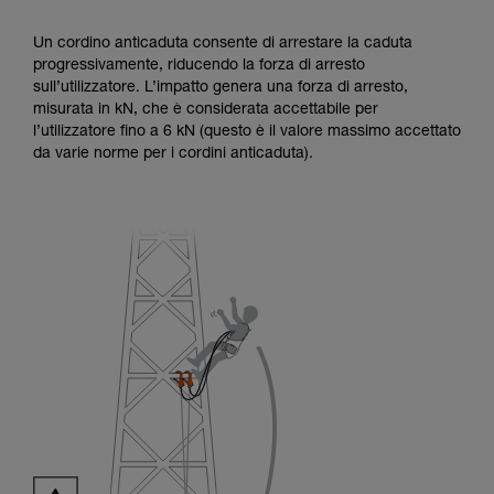
Un cordino anticaduta consente di arrestare la caduta
progressivamente, riducendo la forza di arresto
sull’utilizzatore. L’impatto genera una forza di arresto,
misurata in kN, che è considerata accettabile per
l’utilizzatore fino a 6 kN (questo è il valore massimo accettato
da varie norme per i cordini anticaduta).