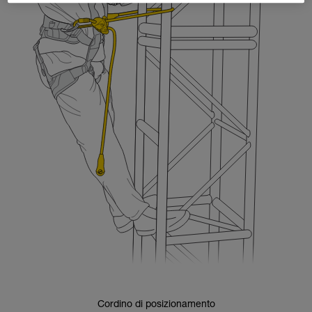
Cordino di posizionamento