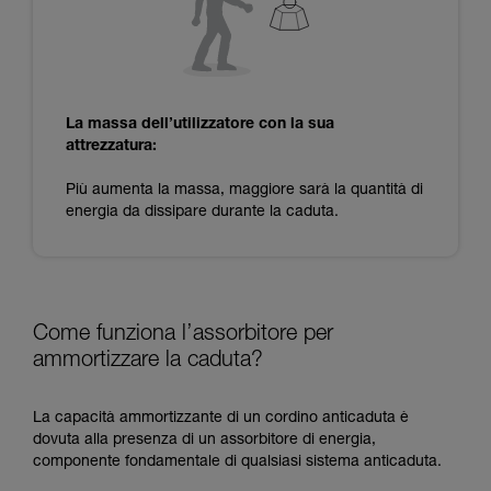
La massa dell’utilizzatore con la sua
attrezzatura:
Più aumenta la massa, maggiore sarà la quantità di
energia da dissipare durante la caduta.
Come funziona l’assorbitore per
ammortizzare la caduta?
La capacità ammortizzante di un cordino anticaduta è
dovuta alla presenza di un assorbitore di energia,
componente fondamentale di qualsiasi sistema anticaduta.