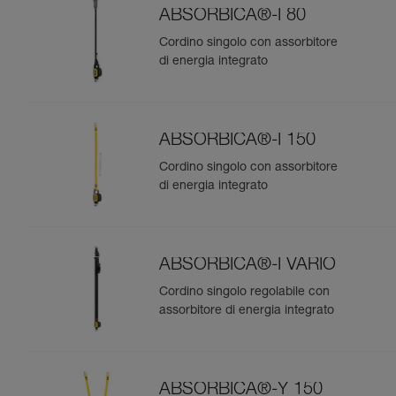
ABSORBICA®-I 80
Cordino singolo con assorbitore
di energia integrato
ABSORBICA®-I 150
Cordino singolo con assorbitore
di energia integrato
ABSORBICA®-I VARIO
Cordino singolo regolabile con
assorbitore di energia integrato
ABSORBICA®-Y 150