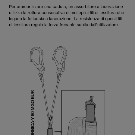
Per ammortizzare una caduta, un assorbitore a lacerazione
utilizza la rottura consecutiva di molteplici fili di tessitura che
legano la fettuccia a lacerazione. La resistenza di questi fili
di tessitura regola la forza frenante subita dall’utilizzatore.