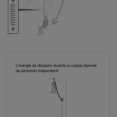
L’energia da dissipare durante la caduta dipende
da parametri indipendenti: