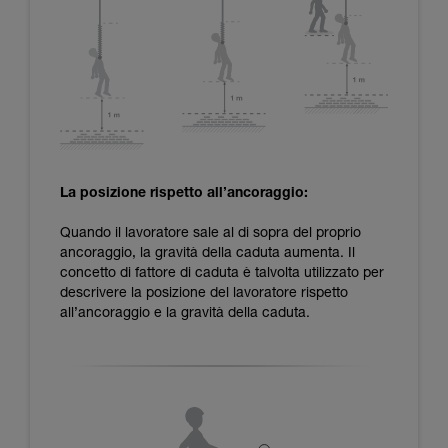
La posizione rispetto all’ancoraggio:
Quando il lavoratore sale al di sopra del proprio
ancoraggio, la gravità della caduta aumenta. Il
concetto di fattore di caduta è talvolta utilizzato per
descrivere la posizione del lavoratore rispetto
all’ancoraggio e la gravità della caduta.