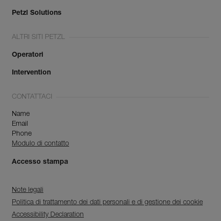
Petzl Solutions
ALTRI SITI PETZL
Operatori
Intervention
CONTATTACI
Name
Email
Phone
Modulo di contatto
Accesso stampa
Note legali
Politica di trattamento dei dati personali e di gestione dei cookie
Accessibility Declaration