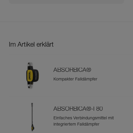
Im Artikel erklärt
ABSORBICA®
Kompakter Falldämpfer
ABSORBICA®-I 80
Einfaches Verbindungsmittel mit
integriertem Falldämpfer