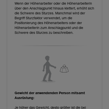
Wenn der Höhenarbeiter oder die Höhenarbeiterin
über den Anschlagpunkt hinaus klettert, erhöht sich
die Schwere des Sturzes. Manchmal wird der
Begriff Sturzfaktor verwendet, um die
Positionierung des Höhenarbeiters oder der
Höhenarbeiterin zum Anschlagpunkt und die
Schwere des Sturzes zu beschreiben.
Gewicht der anwendenden Person mitsamt
Ausrüstung:
Je höher das Gewicht, desto größer ist die bei