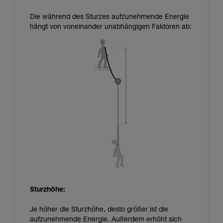
Die während des Sturzes aufzunehmende Energie
hängt von voneinander unabhängigen Faktoren ab:
Sturzhöhe:
Je höher die Sturzhöhe, desto größer ist die
aufzunehmende Energie. Außerdem erhöht sich