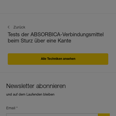
Zurück
Tests der ABSORBICA-Verbindungsmittel
beim Sturz über eine Kante
Alle Techniken ansehen
Newsletter abonnieren
und auf dem Laufenden bleiben
Email *