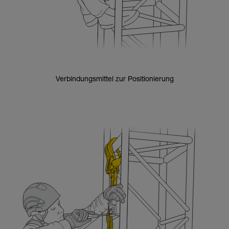
Verbindungsmittel zur Positionierung