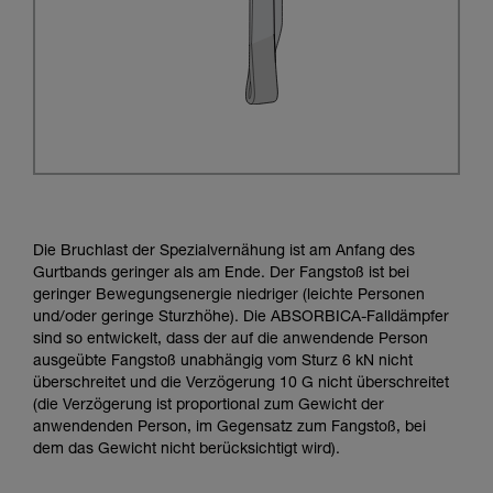
Die Bruchlast der Spezialvernähung ist am Anfang des
Gurtbands geringer als am Ende. Der Fangstoß ist bei
geringer Bewegungsenergie niedriger (leichte Personen
und/oder geringe Sturzhöhe). Die ABSORBICA-Falldämpfer
sind so entwickelt, dass der auf die anwendende Person
ausgeübte Fangstoß unabhängig vom Sturz 6 kN nicht
überschreitet und die Verzögerung 10 G nicht überschreitet
(die Verzögerung ist proportional zum Gewicht der
anwendenden Person, im Gegensatz zum Fangstoß, bei
dem das Gewicht nicht berücksichtigt wird).