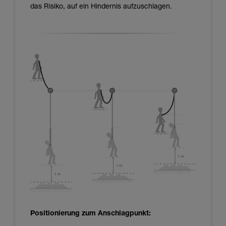
das Risiko, auf ein Hindernis aufzuschlagen.
Positionierung zum Anschlagpunkt: