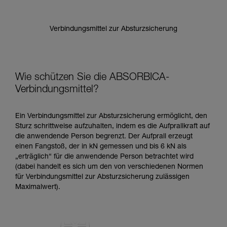
Verbindungsmittel zur Absturzsicherung
Wie schützen Sie die ABSORBICA-
Verbindungsmittel?
Ein Verbindungsmittel zur Absturzsicherung ermöglicht, den
Sturz schrittweise aufzuhalten, indem es die Aufprallkraft auf
die anwendende Person begrenzt. Der Aufprall erzeugt
einen Fangstoß, der in kN gemessen und bis 6 kN als
„erträglich“ für die anwendende Person betrachtet wird
(dabei handelt es sich um den von verschiedenen Normen
für Verbindungsmittel zur Absturzsicherung zulässigen
Maximalwert).