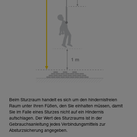
Beim Sturzraum handelt es sich um den hindernisfreien
Raum unter Ihren Füßen, den Sie einhalten müssen, damit
Sie im Falle eines Sturzes nicht auf ein Hindernis
aufschlagen. Der Wert des Sturzraums ist in der
Gebrauchsanleitung jedes Verbindungsmittels zur
Absturzsicherung angegeben.