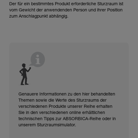
Der für ein bestimmtes Produkt erforderliche Sturzraum ist
vom Gewicht der anwendenden Person und ihrer Position
zum Anschlagpunkt abhängig.
Genauere Informationen zu den hier behandelten
Themen sowie die Werte des Sturzraums der
verschiedenen Produkte unserer Reihe erhalten
Sie in den verschiedenen online erhältlichen
technischen Tipps zur ABSORBICA-Reihe oder in
unserem Sturzraumsimulator.