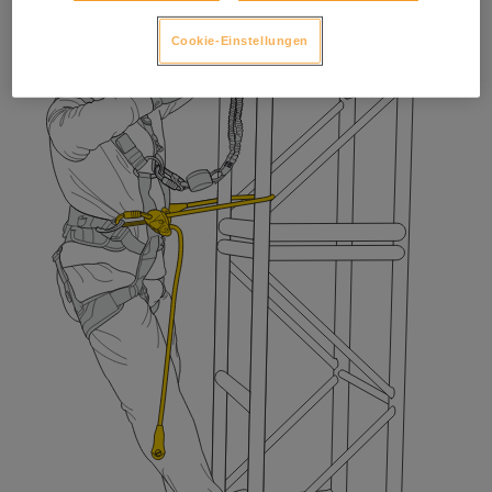
Cookie-Einstellungen