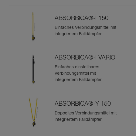
ABSORBICA®-I 150
Einfaches Verbindungsmittel mit
integriertem Falldämpfer
ABSORBICA®-I VARIO
Einfaches einstellbares
Verbindungsmittel mit
integriertem Falldämpfer
ABSORBICA®-Y 150
Doppeltes Verbindungsmittel mit
integriertem Falldämpfer