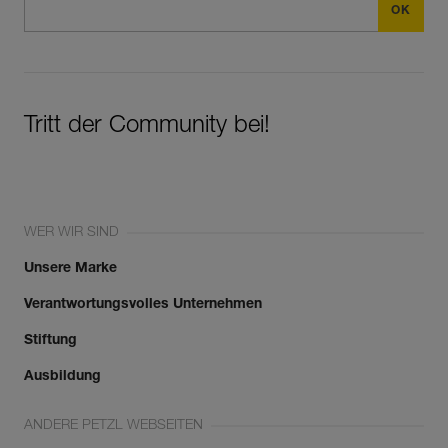
Tritt der Community bei!
WER WIR SIND
Unsere Marke
Verantwortungsvolles Unternehmen
Stiftung
Ausbildung
ANDERE PETZL WEBSEITEN