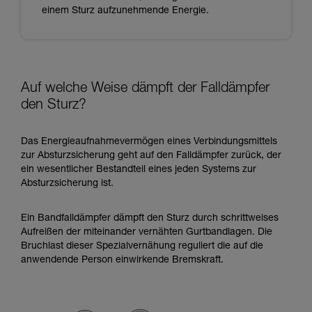
einem Sturz aufzunehmende Energie.
Auf welche Weise dämpft der Falldämpfer
den Sturz?
Das Energieaufnahmevermögen eines Verbindungsmittels
zur Absturzsicherung geht auf den Falldämpfer zurück, der
ein wesentlicher Bestandteil eines jeden Systems zur
Absturzsicherung ist.
Ein Bandfalldämpfer dämpft den Sturz durch schrittweises
Aufreißen der miteinander vernähten Gurtbandlagen. Die
Bruchlast dieser Spezialvernähung reguliert die auf die
anwendende Person einwirkende Bremskraft.