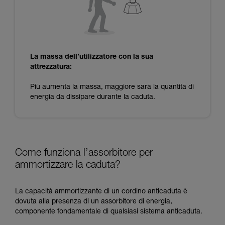
La massa dell’utilizzatore con la sua
attrezzatura:
Più aumenta la massa, maggiore sarà la quantità di
energia da dissipare durante la caduta.
Come funziona l’assorbitore per
ammortizzare la caduta?
La capacità ammortizzante di un cordino anticaduta è
dovuta alla presenza di un assorbitore di energia,
componente fondamentale di qualsiasi sistema anticaduta.