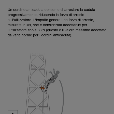
Un cordino anticaduta consente di arrestare la caduta
progressivamente, riducendo la forza di arresto
sull’utilizzatore. L’impatto genera una forza di arresto,
misurata in kN, che è considerata accettabile per
l’utilizzatore fino a 6 kN (questo è il valore massimo accettato
da varie norme per i cordini anticaduta).