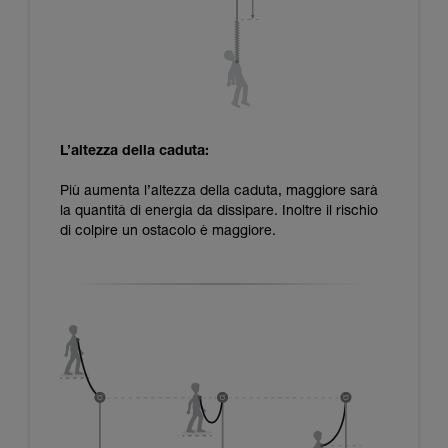
L’altezza della caduta:
Più aumenta l’altezza della caduta, maggiore sarà
la quantità di energia da dissipare. Inoltre il rischio
di colpire un ostacolo è maggiore.