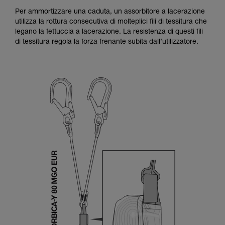
Per ammortizzare una caduta, un assorbitore a lacerazione
utilizza la rottura consecutiva di molteplici fili di tessitura che
legano la fettuccia a lacerazione. La resistenza di questi fili
di tessitura regola la forza frenante subita dall’utilizzatore.