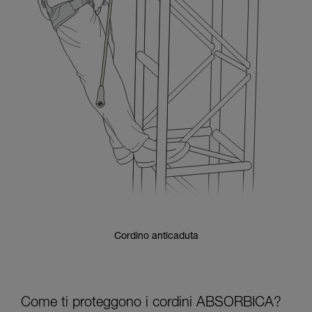
Cordino anticaduta
Come ti proteggono i cordini ABSORBICA?