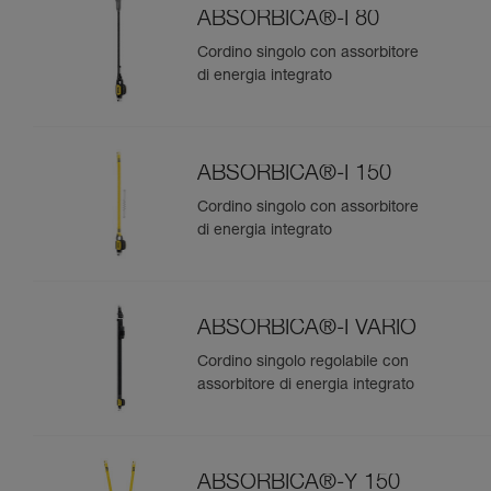
ABSORBICA®-I 80
Cordino singolo con assorbitore
di energia integrato
ABSORBICA®-I 150
Cordino singolo con assorbitore
di energia integrato
ABSORBICA®-I VARIO
Cordino singolo regolabile con
assorbitore di energia integrato
ABSORBICA®-Y 150