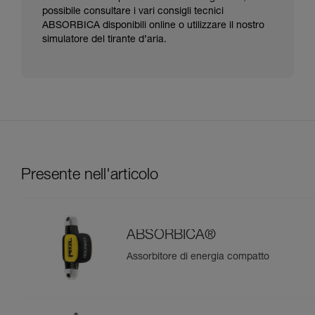
possibile consultare i vari consigli tecnici
ABSORBICA disponibili online o utilizzare il nostro
simulatore del tirante d’aria.
Presente nell'articolo
ABSORBICA®
Assorbitore di energia compatto