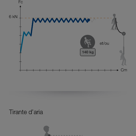
Tirante d’aria