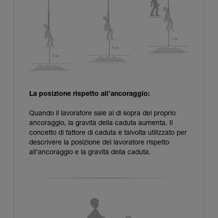
La posizione rispetto all’ancoraggio:
Quando il lavoratore sale al di sopra del proprio
ancoraggio, la gravità della caduta aumenta. Il
concetto di fattore di caduta è talvolta utilizzato per
descrivere la posizione del lavoratore rispetto
all’ancoraggio e la gravità della caduta.