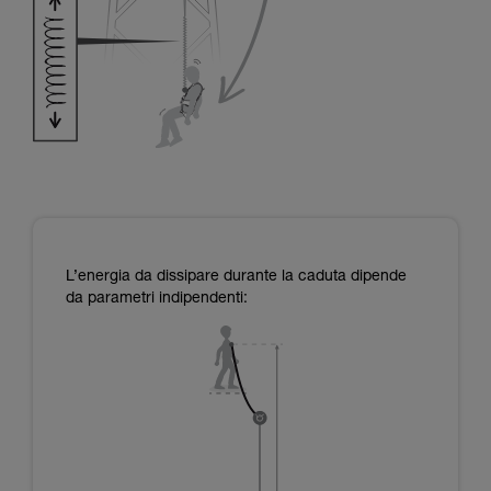
L’energia da dissipare durante la caduta dipende
da parametri indipendenti: