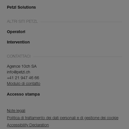
Petzl Solutions
ALTRI SITI PETZL
Operatori
Intervention
CONTATTACI
Agence 10ch SA
info@petzl.ch
+41 21 947 46 66
Modulo di contatto
Accesso stampa
Note legali
Politica di trattamento dei dati personali e di gestione dei cookie
Accessibility Declaration