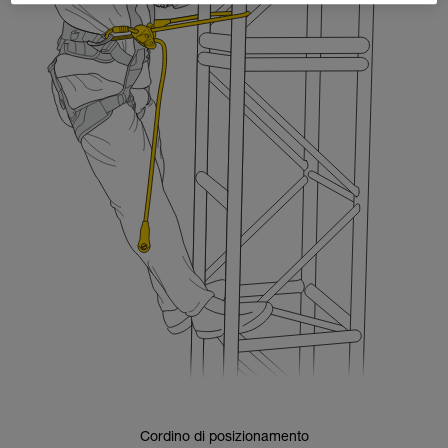
Cordino di posizionamento