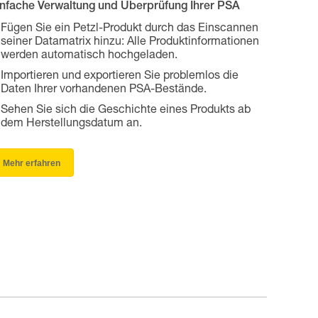
infache Verwaltung und Überprüfung Ihrer PSA
Fügen Sie ein Petzl-Produkt durch das Einscannen
seiner Datamatrix hinzu: Alle Produktinformationen
werden automatisch hochgeladen.
Importieren und exportieren Sie problemlos die
Daten Ihrer vorhandenen PSA-Bestände.
Sehen Sie sich die Geschichte eines Produkts ab
dem Herstellungsdatum an.
Mehr erfahren