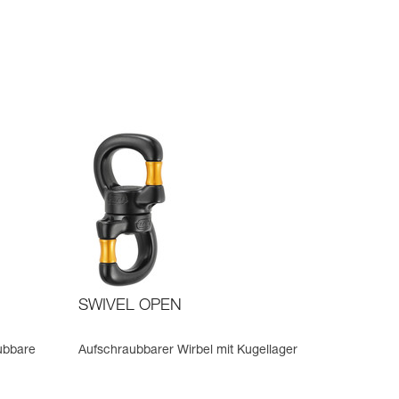
SWIVEL OPEN
ubbare
Aufschraubbarer Wirbel mit Kugellager