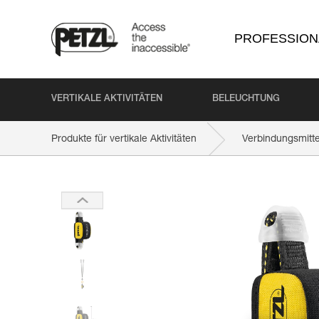
PROFESSION
VERTIKALE AKTIVITÄTEN
BELEUCHTUNG
Produkte für vertikale Aktivitäten
Verbindungsmitte