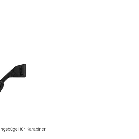
ungsbügel für Karabiner