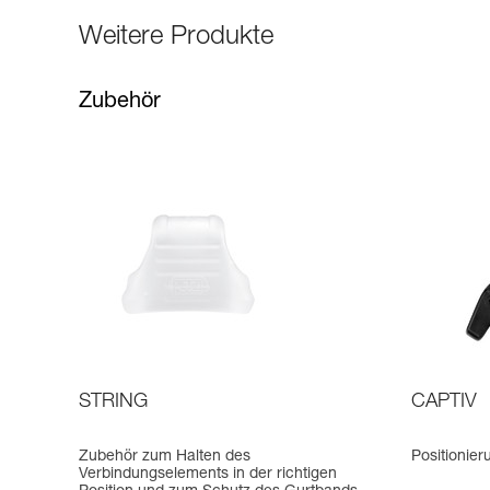
Weitere Produkte
Zubehör
STRING
CAPTIV
Zubehör zum Halten des
Positionier
Verbindungselements in der richtigen