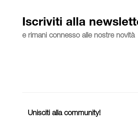
Iscriviti alla newslett
e rimani connesso alle nostre novità
Unisciti alla community!