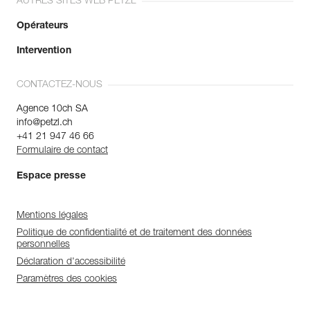
AUTRES SITES WEB PETZL
Opérateurs
Intervention
CONTACTEZ-NOUS
Agence 10ch SA
info@petzl.ch
+41 21 947 46 66
Formulaire de contact
Espace presse
Mentions légales
Politique de confidentialité et de traitement des données
personnelles
Déclaration d'accessibilité
Paramètres des cookies