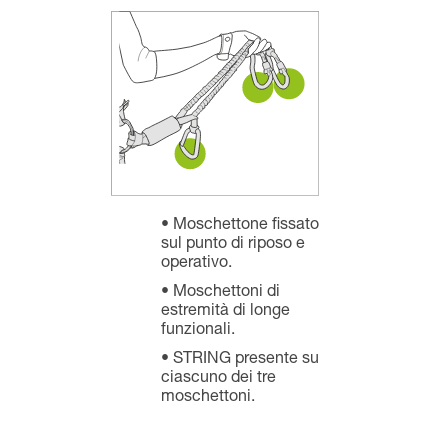
Moschettone fissato
sul punto di riposo e
operativo.
Moschettoni di
estremità di longe
funzionali.
STRING presente su
ciascuno dei tre
moschettoni.