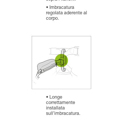
Imbracatura
regolata aderente al
corpo.
Longe
correttamente
installata
sull’imbracatura.