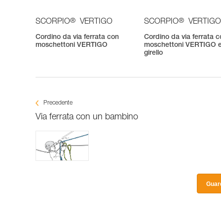
®
®
SCORPIO
VERTIGO
SCORPIO
VERTIGO
Cordino da via ferrata con
Cordino da via ferrata 
moschettoni VERTIGO
moschettoni VERTIGO 
girello
Precedente
Via ferrata con un bambino
Guard