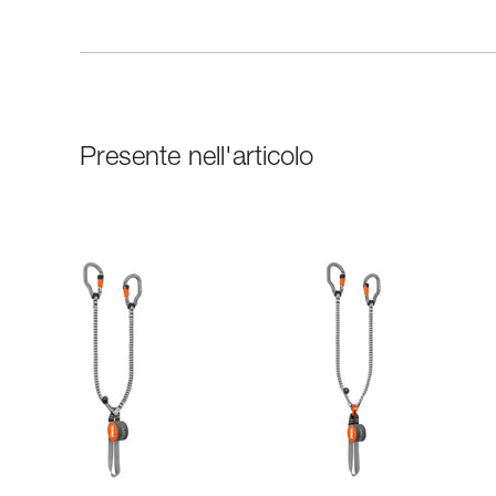
Presente nell'articolo