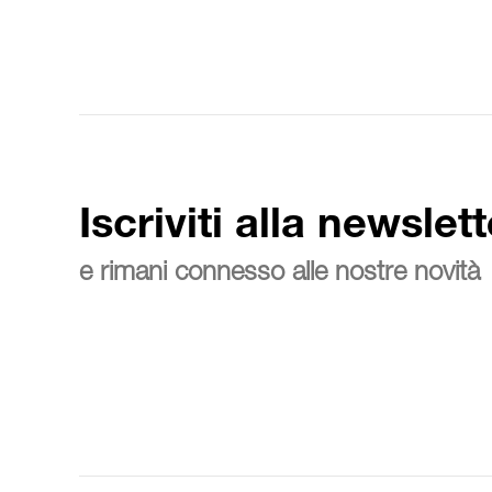
Iscriviti alla newslett
e rimani connesso alle nostre novità