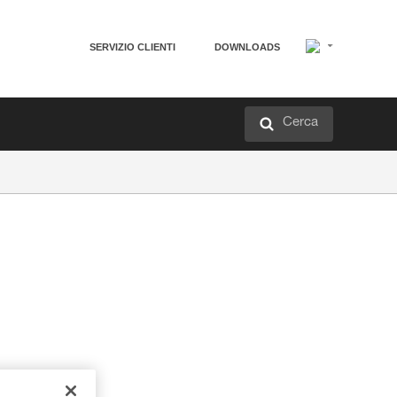
SERVIZIO CLIENTI
DOWNLOADS
Cerca