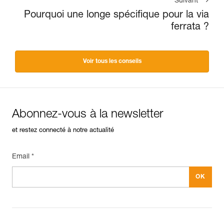
Suivant
Pourquoi une longe spécifique pour la via
ferrata ?
Voir tous les conseils
Abonnez-vous à la newsletter
et restez connecté à notre actualité
Email *