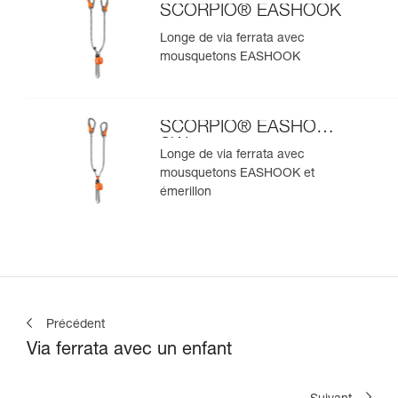
SCORPIO® EASHOOK
Longe de via ferrata avec
mousquetons EASHOOK
SCORPIO® EASHOOK
SW
Longe de via ferrata avec
mousquetons EASHOOK et
émerillon
Précédent
Via ferrata avec un enfant