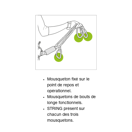
Mousqueton fixé sur le
point de repos et
opérationnel.
Mousquetons de bouts de
longe fonctionnels.
STRING présent sur
chacun des trois
mousquetons.