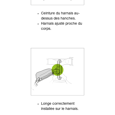
Ceinture du harnais au-
dessus des hanches.
Harnais ajusté proche du
corps.
Longe correctement
installée sur le harnais.