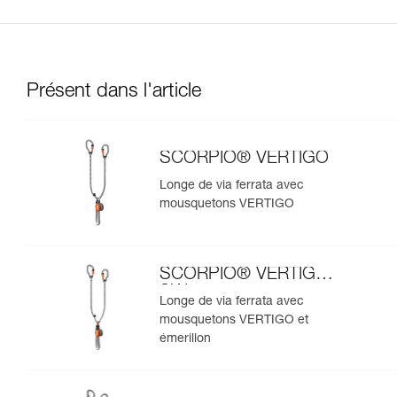
Présent dans l'article
SCORPIO® VERTIGO
Longe de via ferrata avec
mousquetons VERTIGO
SCORPIO® VERTIGO
SW
Longe de via ferrata avec
mousquetons VERTIGO et
émerillon