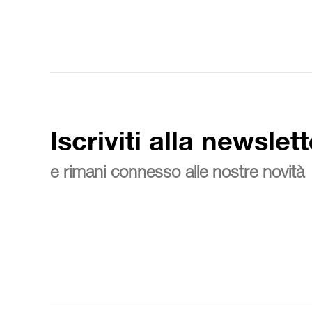
Iscriviti alla newslett
e rimani connesso alle nostre novità