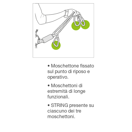
Moschettone fissato
sul punto di riposo e
operativo.
Moschettoni di
estremità di longe
funzionali.
STRING presente su
ciascuno dei tre
moschettoni.