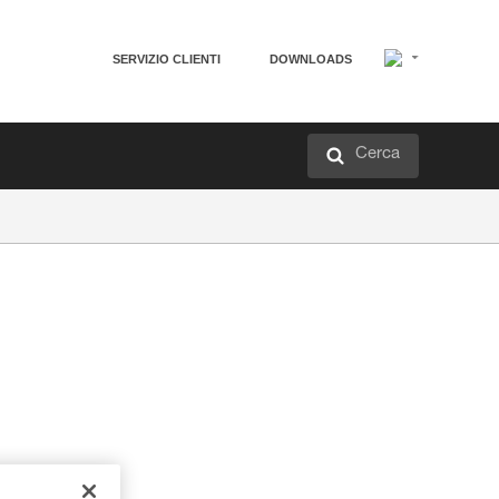
SERVIZIO CLIENTI
DOWNLOADS
Cerca