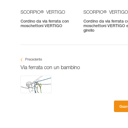
®
®
SCORPIO
VERTIGO
SCORPIO
VERTIGO
Cordino da via ferrata con
Cordino da via ferrata 
moschettoni VERTIGO
moschettoni VERTIGO 
girello
Precedente
Via ferrata con un bambino
Guard