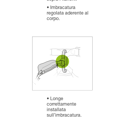
Imbracatura
regolata aderente al
corpo.
Longe
correttamente
installata
sull’imbracatura.