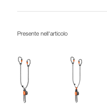
Presente nell'articolo