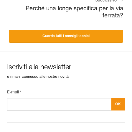
Successivo
Perché una longe specifica per la via
ferrata?
Guarda tutti i consigli tecnici
Iscriviti alla newsletter
e rimani connesso alle nostre novità
E-mail *