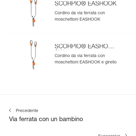
SCORPIO® EASHOOK
Cordino da via ferrata con
moschettoni EASHOOK
SCORPIO® EASHOOK
SW
Cordino da via ferrata con
moschettoni EASHOOK e girello
Precedente
Via ferrata con un bambino