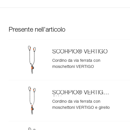
Presente nell'articolo
SCORPIO® VERTIGO
Cordino da via ferrata con
moschettoni VERTIGO
SCORPIO® VERTIGO
SW
Cordino da via ferrata con
moschettoni VERTIGO e girello