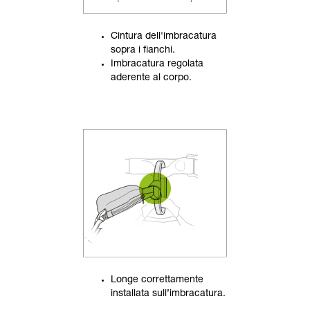
Cintura dell'imbracatura
sopra i fianchi.
Imbracatura regolata
aderente al corpo.
Longe correttamente
installata sull’imbracatura.