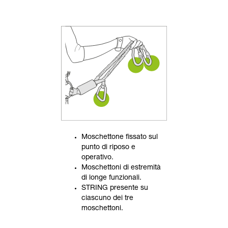
Moschettone fissato sul
punto di riposo e
operativo.
Moschettoni di estremità
di longe funzionali.
STRING presente su
ciascuno dei tre
moschettoni.