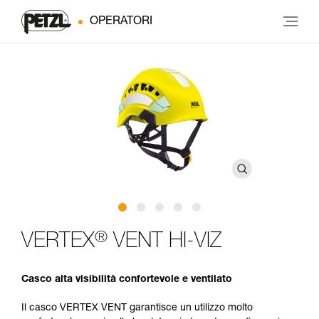
OPERATORI
®
VERTEX
VENT HI-VIZ
Casco alta visibilità confortevole e ventilato
Il casco VERTEX VENT garantisce un utilizzo molto