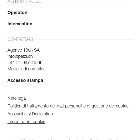
ALTRI SITI PETZL
Operatori
Intervention
CONTATTACI
Agence 10ch SA
info@petzl.ch
+41 21 947 46 66
Modulo di contatto
Accesso stampa
Note legali
Politica di trattamento dei dati personali e di gestione dei cookie
Accessibility Declaration
Impostazioni cookie