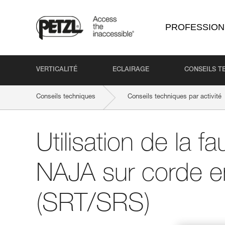
PROFESSION
VERTICALITÉ
ECLAIRAGE
CONSEILS T
Conseils techniques
Conseils techniques par activité
Utilisation de la f
NAJA sur corde e
(SRT/SRS)