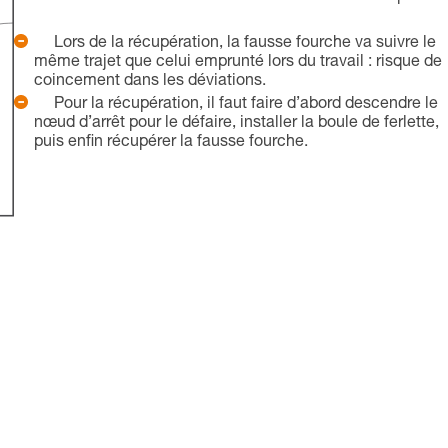
Lors de la récupération, la fausse fourche va suivre le
même trajet que celui emprunté lors du travail : risque de
coincement dans les déviations.
Pour la récupération, il faut faire d’abord descendre le
nœud d’arrêt pour le défaire, installer la boule de ferlette,
puis enfin récupérer la fausse fourche.