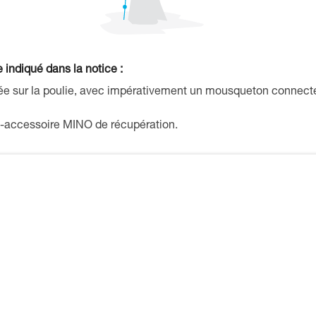
 indiqué dans la notice :
tée sur la poulie, avec impérativement un mousqueton connect
-accessoire MINO de récupération.