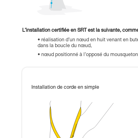
L’installation certifiée en SRT est la suivante, comme
réalisation d’un nœud en huit venant en bu
dans la boucle du nœud,
nœud positionné à l’opposé du mousqueton
Installation de corde en simple