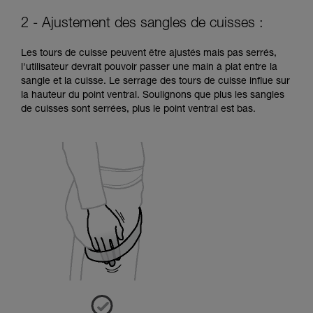
2 - Ajustement des sangles de cuisses :
Les tours de cuisse peuvent être ajustés mais pas serrés,
l'utilisateur devrait pouvoir passer une main à plat entre la
sangle et la cuisse. Le serrage des tours de cuisse influe sur
la hauteur du point ventral. Soulignons que plus les sangles
de cuisses sont serrées, plus le point ventral est bas.