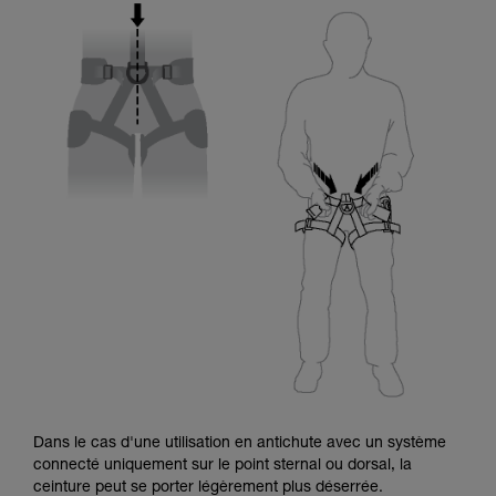
Dans le cas d'une utilisation en antichute avec un système
connecté uniquement sur le point sternal ou dorsal, la
ceinture peut se porter légèrement plus déserrée.