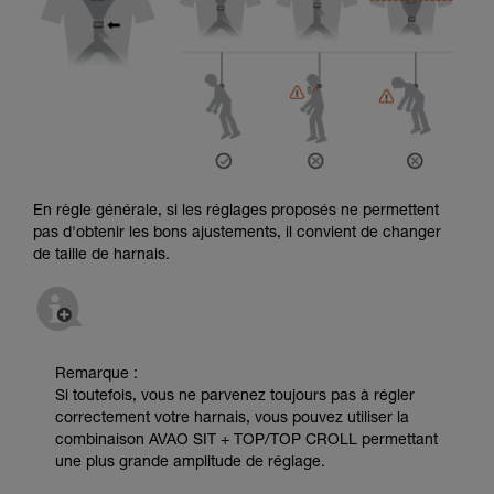
En règle générale, si les réglages proposés ne permettent
pas d'obtenir les bons ajustements, il convient de changer
de taille de harnais.
Remarque :
Si toutefois, vous ne parvenez toujours pas à régler
correctement votre harnais, vous pouvez utiliser la
combinaison AVAO SIT + TOP/TOP CROLL permettant
une plus grande amplitude de réglage.