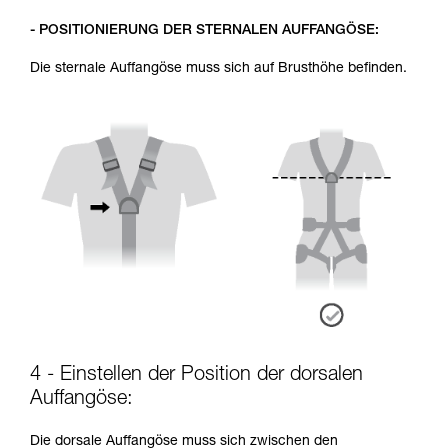
- POSITIONIERUNG DER STERNALEN AUFFANGÖSE:
Die sternale Auffangöse muss sich auf Brusthöhe befinden.
4 - Einstellen der Position der dorsalen
Auffangöse:
Die dorsale Auffangöse muss sich zwischen den