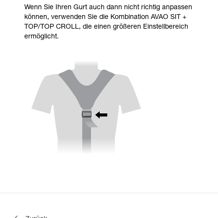
Wenn Sie Ihren Gurt auch dann nicht richtig anpassen
können, verwenden Sie die Kombination AVAO SIT +
TOP/TOP CROLL, die einen größeren Einstellbereich
ermöglicht.