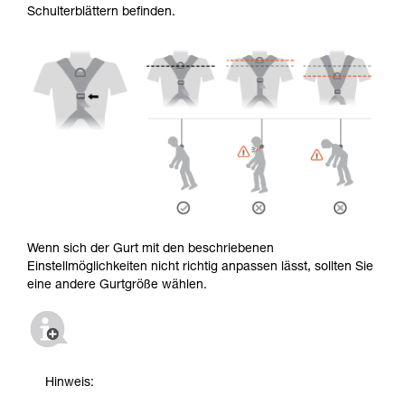
Schulterblättern befinden.
Wenn sich der Gurt mit den beschriebenen
Einstellmöglichkeiten nicht richtig anpassen lässt, sollten Sie
eine andere Gurtgröße wählen.
Hinweis: