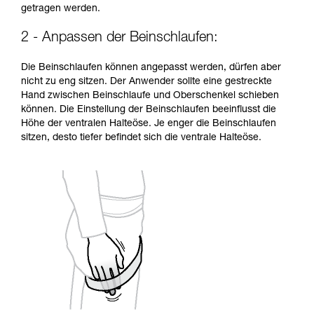
getragen werden.
2 - Anpassen der Beinschlaufen:
Die Beinschlaufen können angepasst werden, dürfen aber
nicht zu eng sitzen. Der Anwender sollte eine gestreckte
Hand zwischen Beinschlaufe und Oberschenkel schieben
können. Die Einstellung der Beinschlaufen beeinflusst die
Höhe der ventralen Halteöse. Je enger die Beinschlaufen
sitzen, desto tiefer befindet sich die ventrale Halteöse.