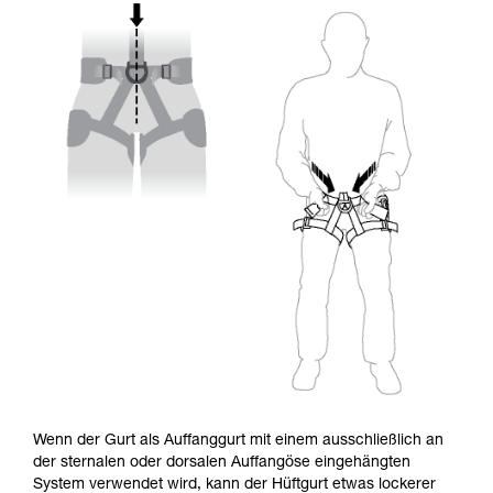
Wenn der Gurt als Auffanggurt mit einem ausschließlich an
der sternalen oder dorsalen Auffangöse eingehängten
System verwendet wird, kann der Hüftgurt etwas lockerer