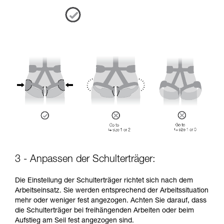
3 - Anpassen der Schulterträger:
Die Einstellung der Schulterträger richtet sich nach dem
Arbeitseinsatz. Sie werden entsprechend der Arbeitssituation
mehr oder weniger fest angezogen. Achten Sie darauf, dass
die Schulterträger bei freihängenden Arbeiten oder beim
Aufstieg am Seil fest angezogen sind.