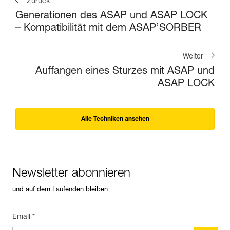
Zurück
Generationen des ASAP und ASAP LOCK
– Kompatibilität mit dem ASAP’SORBER
Weiter
Auffangen eines Sturzes mit ASAP und
ASAP LOCK
Alle Techniken ansehen
Newsletter abonnieren
und auf dem Laufenden bleiben
Email *