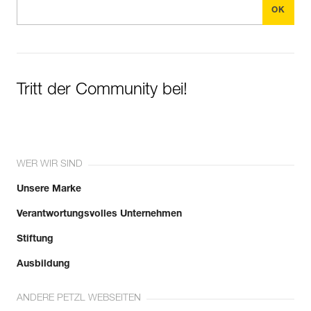
Tritt der Community bei!
WER WIR SIND
Unsere Marke
Verantwortungsvolles Unternehmen
Stiftung
Ausbildung
ANDERE PETZL WEBSEITEN