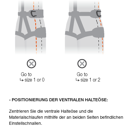
- POSITIONIERUNG DER VENTRALEN HALTEÖSE:
Zentrieren Sie die ventrale Halteöse und die
Materialschlaufen mithilfe der an beiden Seiten befindlichen
Einstellschnallen.