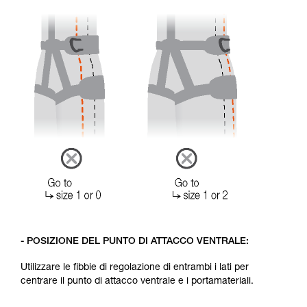
- POSIZIONE DEL PUNTO DI ATTACCO VENTRALE:
Utilizzare le fibbie di regolazione di entrambi i lati per
centrare il punto di attacco ventrale e i portamateriali.