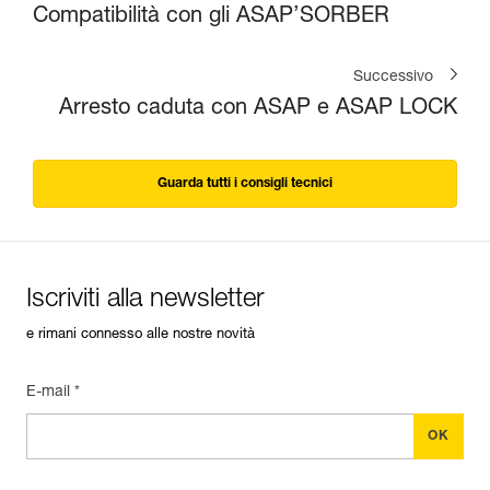
Compatibilità con gli ASAP’SORBER
Successivo
Arresto caduta con ASAP e ASAP LOCK
Guarda tutti i consigli tecnici
Iscriviti alla newsletter
e rimani connesso alle nostre novità
E-mail *