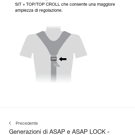
SIT + TOP/TOP CROLL che consente una maggiore
ampiezza di regolazione.
Precedente
Generazioni di ASAP e ASAP LOCK -