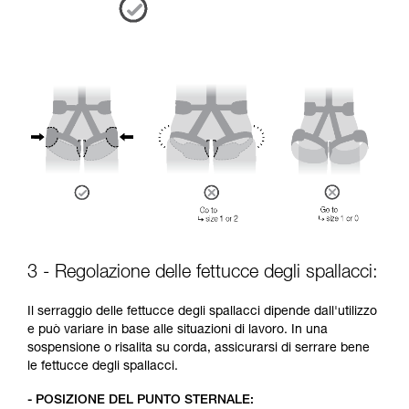
3 - Regolazione delle fettucce degli spallacci:
Il serraggio delle fettucce degli spallacci dipende dall'utilizzo
e può variare in base alle situazioni di lavoro. In una
sospensione o risalita su corda, assicurarsi di serrare bene
le fettucce degli spallacci.
- POSIZIONE DEL PUNTO STERNALE: