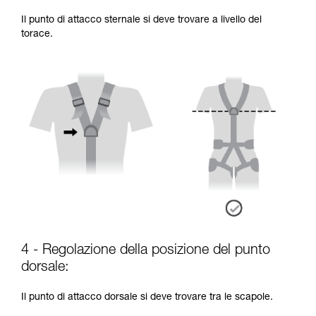
Il punto di attacco sternale si deve trovare a livello del
torace.
4 - Regolazione della posizione del punto
dorsale:
Il punto di attacco dorsale si deve trovare tra le scapole.