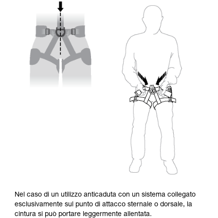
Nel caso di un utilizzo anticaduta con un sistema collegato
esclusivamente sul punto di attacco sternale o dorsale, la
cintura si può portare leggermente allentata.