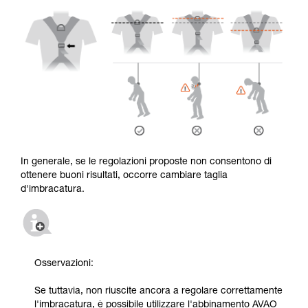
In generale, se le regolazioni proposte non consentono di
ottenere buoni risultati, occorre cambiare taglia
d'imbracatura.
Osservazioni:
Se tuttavia, non riuscite ancora a regolare correttamente
l'imbracatura, è possibile utilizzare l'abbinamento AVAO