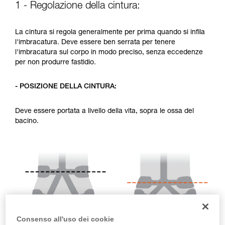
1 - Regolazione della cintura:
vengono qui descritte.
La cintura si regola generalmente per prima quando si infila
l'imbracatura. Deve essere ben serrata per tenere
l'imbracatura sul corpo in modo preciso, senza eccedenze
per non produrre fastidio.
- POSIZIONE DELLA CINTURA:
Deve essere portata a livello della vita, sopra le ossa del
bacino.
Consenso all'uso dei cookie