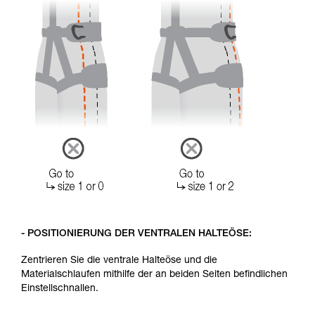
- POSITIONIERUNG DER VENTRALEN HALTEÖSE:
Zentrieren Sie die ventrale Halteöse und die
Materialschlaufen mithilfe der an beiden Seiten befindlichen
Einstellschnallen.