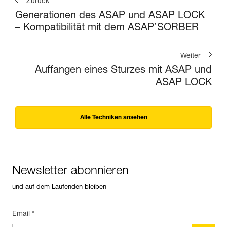
Zurück
Generationen des ASAP und ASAP LOCK
– Kompatibilität mit dem ASAP’SORBER
Weiter
Auffangen eines Sturzes mit ASAP und
ASAP LOCK
Alle Techniken ansehen
Newsletter abonnieren
und auf dem Laufenden bleiben
Email *