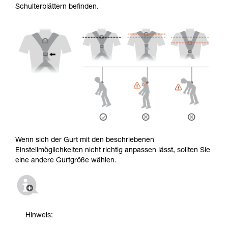
Schulterblättern befinden.
Wenn sich der Gurt mit den beschriebenen
Einstellmöglichkeiten nicht richtig anpassen lässt, sollten Sie
eine andere Gurtgröße wählen.
Hinweis: