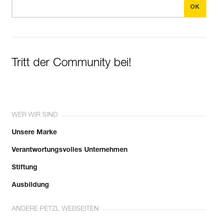
Tritt der Community bei!
WER WIR SIND
Unsere Marke
Verantwortungsvolles Unternehmen
Stiftung
Ausbildung
ANDERE PETZL WEBSEITEN