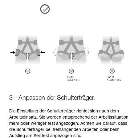
3 - Anpassen der Schulterträger:
Die Einstellung der Schulterträger richtet sich nach dem
Arbeitseinsatz. Sie werden entsprechend der Arbeitssituation
mehr oder weniger fest angezogen. Achten Sie darauf, dass
die Schulterträger bei freihängenden Arbeiten oder beim
Aufstieg am Seil fest angezogen sind.