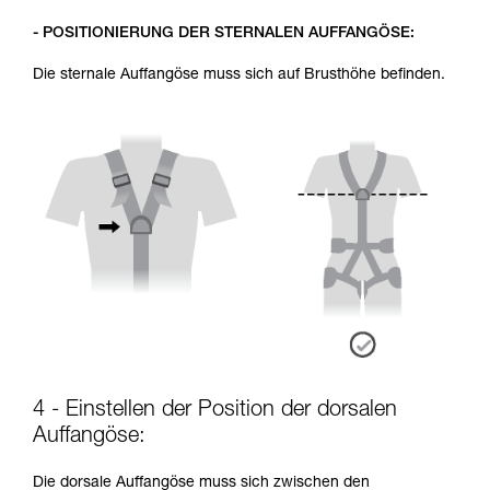
- POSITIONIERUNG DER STERNALEN AUFFANGÖSE:
Die sternale Auffangöse muss sich auf Brusthöhe befinden.
4 - Einstellen der Position der dorsalen
Auffangöse:
Die dorsale Auffangöse muss sich zwischen den