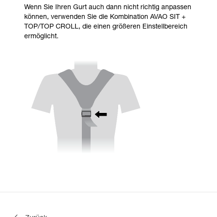
Wenn Sie Ihren Gurt auch dann nicht richtig anpassen
können, verwenden Sie die Kombination AVAO SIT +
TOP/TOP CROLL, die einen größeren Einstellbereich
ermöglicht.