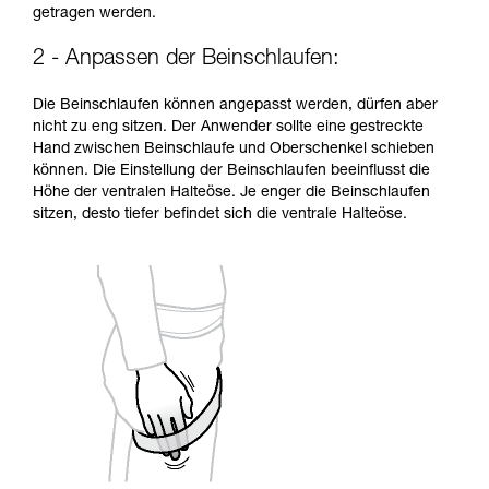
getragen werden.
2 - Anpassen der Beinschlaufen:
Die Beinschlaufen können angepasst werden, dürfen aber
nicht zu eng sitzen. Der Anwender sollte eine gestreckte
Hand zwischen Beinschlaufe und Oberschenkel schieben
können. Die Einstellung der Beinschlaufen beeinflusst die
Höhe der ventralen Halteöse. Je enger die Beinschlaufen
sitzen, desto tiefer befindet sich die ventrale Halteöse.