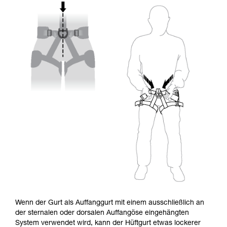
Wenn der Gurt als Auffanggurt mit einem ausschließlich an
der sternalen oder dorsalen Auffangöse eingehängten
System verwendet wird, kann der Hüftgurt etwas lockerer