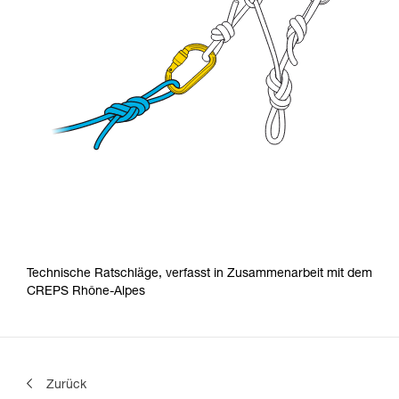
Technische Ratschläge, verfasst in Zusammenarbeit mit dem
CREPS Rhône-Alpes
Zurück