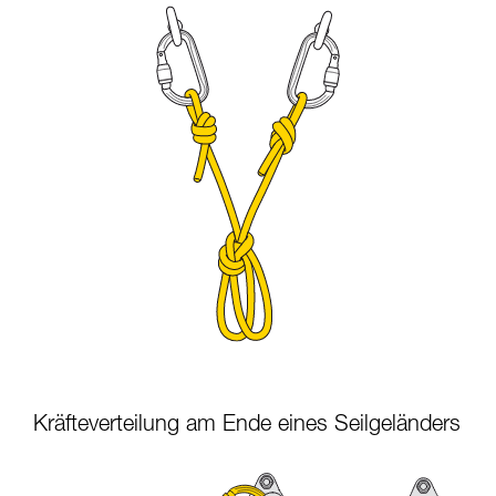
Kräfteverteilung am Ende eines Seilgeländers