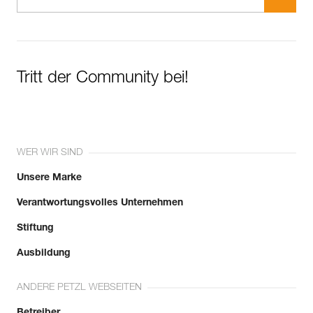
Tritt der Community bei!
WER WIR SIND
Unsere Marke
Verantwortungsvolles Unternehmen
Stiftung
Ausbildung
ANDERE PETZL WEBSEITEN
Betreiber