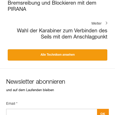
Bremsreibung und Blockieren mit dem
PIRANA
Weiter
Wahl der Karabiner zum Verbinden des
Seils mit dem Anschlagpunkt
Alle Techniken ansehen
Newsletter abonnieren
und auf dem Laufenden bleiben
Email *