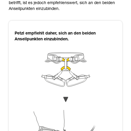
betrifft, ist es jedoch empfehlenswert, sich an den beiden
Anseilpunkten einzubinden.
Petzl empfiehlt daher, sich an den beiden
Anseilpunkten einzubinden.