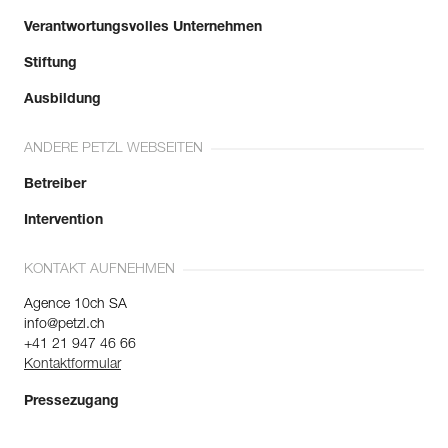
Verantwortungsvolles Unternehmen
Stiftung
Ausbildung
ANDERE PETZL WEBSEITEN
Betreiber
Intervention
KONTAKT AUFNEHMEN
Agence 10ch SA
info@petzl.ch
+41 21 947 46 66
Kontaktformular
Pressezugang