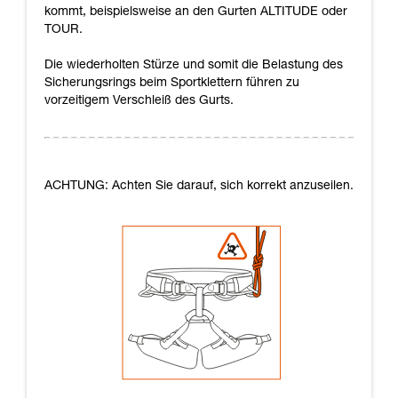
kommt, beispielsweise an den Gurten ALTITUDE oder
TOUR.
Die wiederholten Stürze und somit die Belastung des
Sicherungsrings beim Sportklettern führen zu
vorzeitigem Verschleiß des Gurts.
ACHTUNG: Achten Sie darauf, sich korrekt anzuseilen.