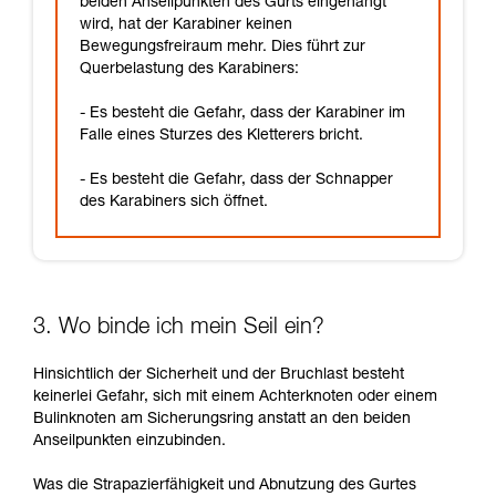
beiden Anseilpunkten des Gurts eingehängt
wird, hat der Karabiner keinen
Bewegungsfreiraum mehr. Dies führt zur
Querbelastung des Karabiners:
- Es besteht die Gefahr, dass der Karabiner im
Falle eines Sturzes des Kletterers bricht.
- Es besteht die Gefahr, dass der Schnapper
des Karabiners sich öffnet.
3. Wo binde ich mein Seil ein?
Hinsichtlich der Sicherheit und der Bruchlast besteht
keinerlei Gefahr, sich mit einem Achterknoten oder einem
Bulinknoten am Sicherungsring anstatt an den beiden
Anseilpunkten einzubinden.
Was die Strapazierfähigkeit und Abnutzung des Gurtes