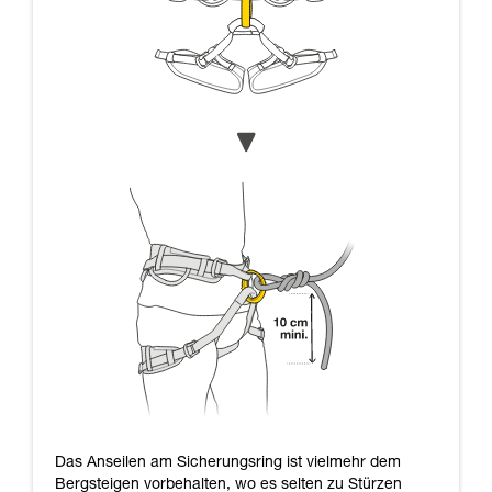
Das Anseilen am Sicherungsring ist vielmehr dem
Bergsteigen vorbehalten, wo es selten zu Stürzen