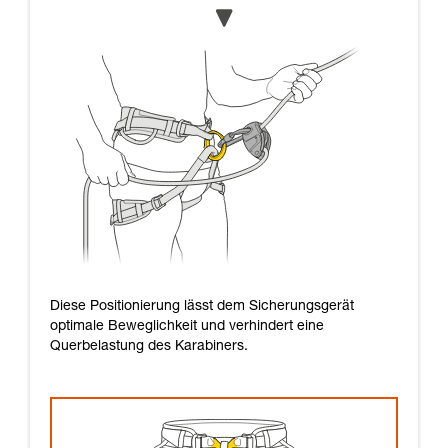
Diese Positionierung lässt dem Sicherungsgerät
optimale Beweglichkeit und verhindert eine
Querbelastung des Karabiners.