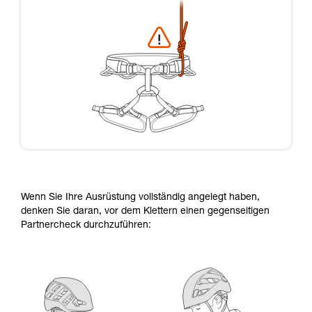
Wenn Sie Ihre Ausrüstung vollständig angelegt haben,
denken Sie daran, vor dem Klettern einen gegenseitigen
Partnercheck durchzuführen: