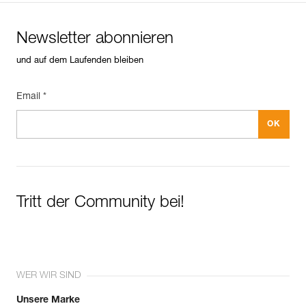
Newsletter abonnieren
und auf dem Laufenden bleiben
Email *
Tritt der Community bei!
WER WIR SIND
Unsere Marke