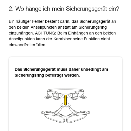
2. Wo hänge ich mein Sicherungsgerät ein?
Ein häufiger Fehler besteht darin, das Sicherungsgerät an
den beiden Anseilpunkten anstatt am Sicherungsring
einzuhängen. ACHTUNG: Beim Einhängen an den beiden
Anseilpunkten kann der Karabiner seine Funktion nicht
einwandfrei erfüllen.
Das Sicherungsgerät muss daher unbedingt am
Sicherungsring befestigt werden.