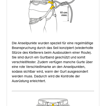
Die Anseilpunkte wurden speziell für eine regelmäßige
Beanspruchung durch das Seil konzipiert (wiederholte
Stürze des Kletterers beim Ausbouldern einer Route).
Sie sind durch ein Gurtband geschützt und somit
verschleißfester. Zudem verfügen manche Gurte über
eine rote Verschleißmarke an den Anseilpunkten,
sodass sichtbar wird, wann der Gurt ausgesondert
werden muss. Dadurch wird die Kontrolle der
Ausrüstung erleichtert.