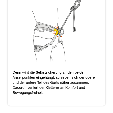
Denn wird die Selbstsicherung an den beiden
Anseilpunkten eingehängt, schieben sich der obere
und der untere Teil des Gurts näher zusammen.
Dadurch verliert der Kletterer an Komfort und
Bewegungsfreiheit.