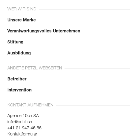
WER WIR SIND
Unsere Marke
Verantwortungsvolles Unternehmen
Stiftung
Ausbildung
ANDERE PETZL WEBSEITEN
Betreiber
Intervention
KONTAKT AUFNEHMEN
Agence 10ch SA
info@petzl.ch
+41 21 947 46 66
Kontaktformular