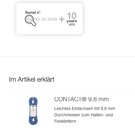
Im Artikel erklärt
CONTACT® 9.8 mm
Leichtes Einfachseil mit 9,8 mm
Durchmesser zum Hallen- und
Felsklettern