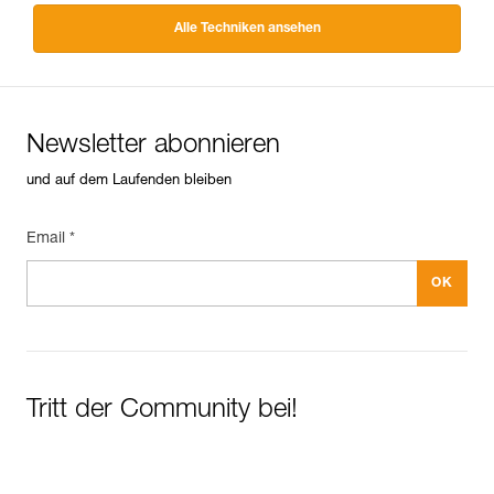
Alle Techniken ansehen
Newsletter abonnieren
und auf dem Laufenden bleiben
Email *
Tritt der Community bei!