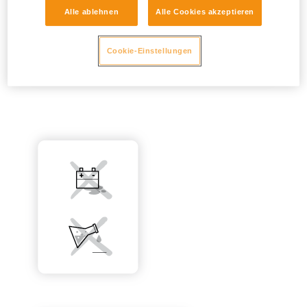
Alle ablehnen
Alle Cookies akzeptieren
Cookie-Einstellungen