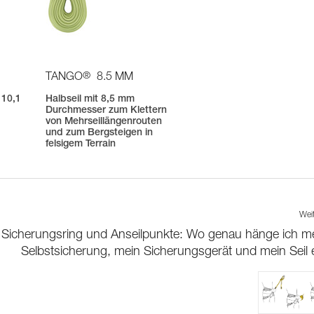
®
TANGO
8.5 MM
 10,1
Halbseil mit 8,5 mm
Durchmesser zum Klettern
von Mehrseillängenrouten
und zum Bergsteigen in
felsigem Terrain
Wei
Sicherungsring und Anseilpunkte: Wo genau hänge ich m
Selbstsicherung, mein Sicherungsgerät und mein Seil 