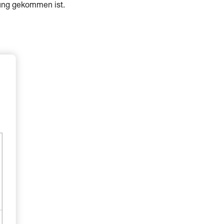
ung gekommen ist.