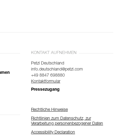
KONTAKT AUFNEHMEN
Petzl Deutschland
info.deutschland@petzl.com
ehmen
+49 8847 698880
Kontaktformular
Pressezugang
Rechtliche Hinweise
Richtlinien zum Datenschutz, zur
Verarbeitung personenbezogener Daten
Accessibility Declaration