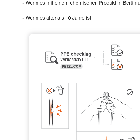
- Wenn es mit einem chemischen Produkt in Berühr
- Wenn es älter als 10 Jahre ist.