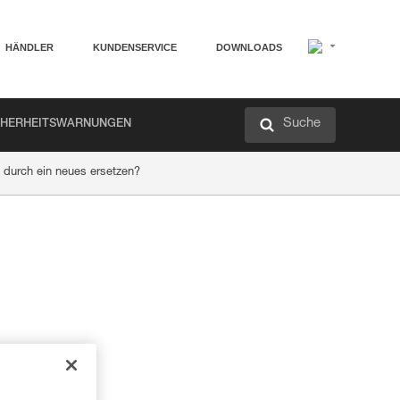
HÄNDLER
KUNDENSERVICE
DOWNLOADS
Suche
CHERHEITSWARNUNGEN
 durch ein neues ersetzen?