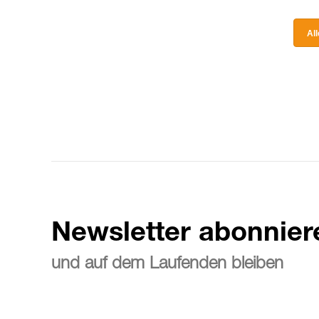
Al
Newsletter abonnier
und auf dem Laufenden bleiben