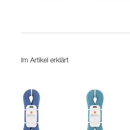
Im Artikel erklärt