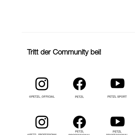
Tritt der Community bei!