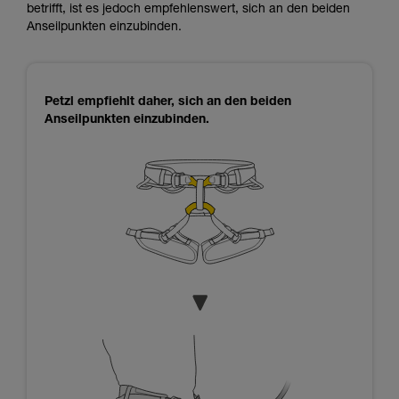
betrifft, ist es jedoch empfehlenswert, sich an den beiden
Anseilpunkten einzubinden.
Petzl empfiehlt daher, sich an den beiden
Anseilpunkten einzubinden.