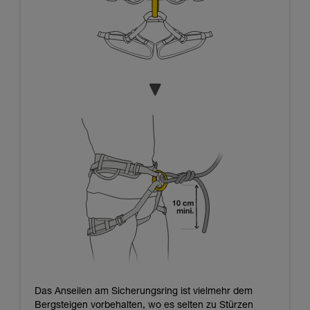
Das Anseilen am Sicherungsring ist vielmehr dem
Bergsteigen vorbehalten, wo es selten zu Stürzen