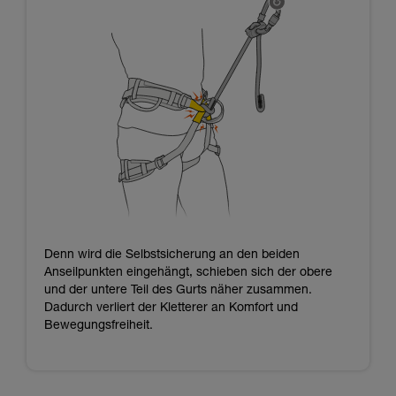
Denn wird die Selbstsicherung an den beiden
Anseilpunkten eingehängt, schieben sich der obere
und der untere Teil des Gurts näher zusammen.
Dadurch verliert der Kletterer an Komfort und
Bewegungsfreiheit.