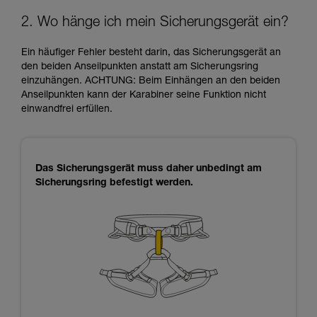
2. Wo hänge ich mein Sicherungsgerät ein?
Ein häufiger Fehler besteht darin, das Sicherungsgerät an
den beiden Anseilpunkten anstatt am Sicherungsring
einzuhängen. ACHTUNG: Beim Einhängen an den beiden
Anseilpunkten kann der Karabiner seine Funktion nicht
einwandfrei erfüllen.
Das Sicherungsgerät muss daher unbedingt am
Sicherungsring befestigt werden.