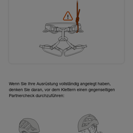
Wenn Sie Ihre Ausrüstung vollständig angelegt haben,
denken Sie daran, vor dem Klettern einen gegenseitigen
Partnercheck durchzuführen: