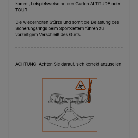
kommt, beispielsweise an den Gurten ALTITUDE oder
TOUR.
Die wiederholten Stürze und somit die Belastung des
Sicherungsrings beim Sportklettern führen zu
vorzeitigem Verschleiß des Gurts.
ACHTUNG: Achten Sie darauf, sich korrekt anzuseilen.