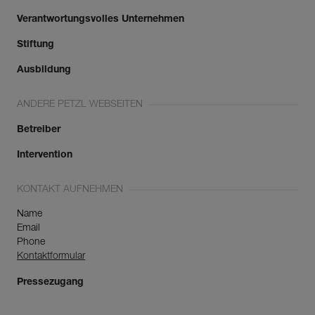
Verantwortungsvolles Unternehmen
Stiftung
Ausbildung
ANDERE PETZL WEBSEITEN
Betreiber
Intervention
KONTAKT AUFNEHMEN
Name
Email
Phone
Kontaktformular
Pressezugang