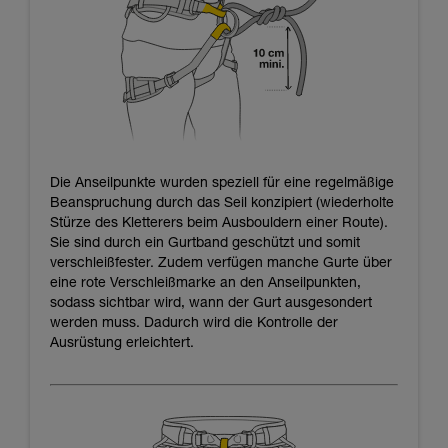
Die Anseilpunkte wurden speziell für eine regelmäßige
Beanspruchung durch das Seil konzipiert (wiederholte
Stürze des Kletterers beim Ausbouldern einer Route).
Sie sind durch ein Gurtband geschützt und somit
verschleißfester. Zudem verfügen manche Gurte über
eine rote Verschleißmarke an den Anseilpunkten,
sodass sichtbar wird, wann der Gurt ausgesondert
werden muss. Dadurch wird die Kontrolle der
Ausrüstung erleichtert.