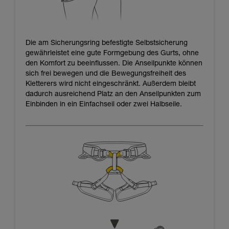
Die am Sicherungsring befestigte Selbstsicherung
gewährleistet eine gute Formgebung des Gurts, ohne
den Komfort zu beeinflussen. Die Anseilpunkte können
sich frei bewegen und die Bewegungsfreiheit des
Kletterers wird nicht eingeschränkt. Außerdem bleibt
dadurch ausreichend Platz an den Anseilpunkten zum
Einbinden in ein Einfachseil oder zwei Halbseile.