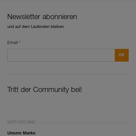
Newsletter abonnieren
und auf dem Laufenden bleiben
Email *
Tritt der Community bei!
WER WIR SIND
Unsere Marke