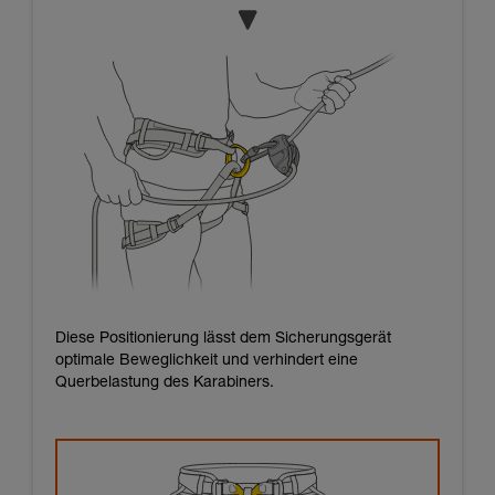
Diese Positionierung lässt dem Sicherungsgerät
optimale Beweglichkeit und verhindert eine
Querbelastung des Karabiners.