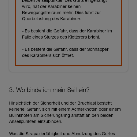
beiden Anseilpunkten des Gurts eingehängt
wird, hat der Karabiner keinen
Bewegungsfreiraum mehr. Dies führt zur
Querbelastung des Karabiners:
- Es besteht die Gefahr, dass der Karabiner im
Falle eines Sturzes des Kletterers bricht.
- Es besteht die Gefahr, dass der Schnapper
des Karabiners sich öffnet.
3. Wo binde ich mein Seil ein?
Hinsichtlich der Sicherheit und der Bruchlast besteht
keinerlei Gefahr, sich mit einem Achterknoten oder einem
Bulinknoten am Sicherungsring anstatt an den beiden
Anseilpunkten einzubinden.
Was die Strapazierfähigkeit und Abnutzung des Gurtes