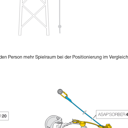
en Person mehr Spielraum bei der Positionierung im Vergleic