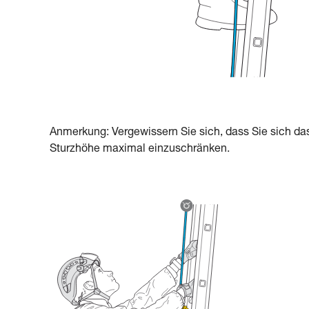
Anmerkung: Vergewissern Sie sich, dass Sie sich da
Sturzhöhe maximal einzuschränken.