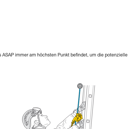
s ASAP immer am höchsten Punkt befindet, um die potenzielle