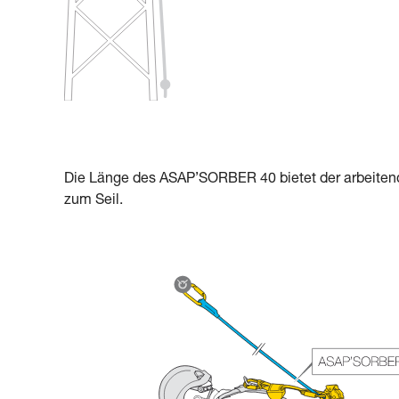
Die Länge des ASAP’SORBER 40 bietet der arbeitend
zum Seil.