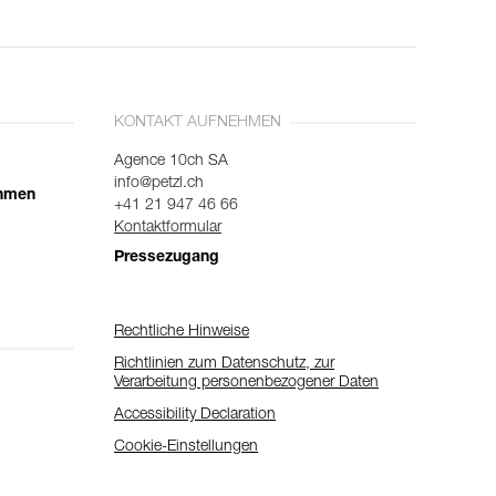
KONTAKT AUFNEHMEN
Agence 10ch SA
info@petzl.ch
ehmen
+41 21 947 46 66
Kontaktformular
Pressezugang
Rechtliche Hinweise
Richtlinien zum Datenschutz, zur
Verarbeitung personenbezogener Daten
Accessibility Declaration
Cookie-Einstellungen