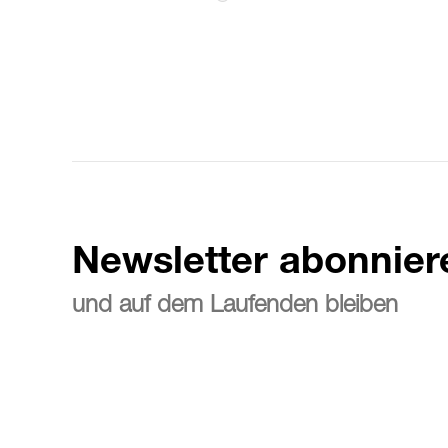
Newsletter abonnier
und auf dem Laufenden bleiben