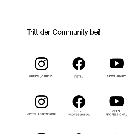
Tritt der Community bei!