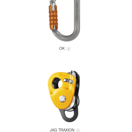
OK
JAG TRAXION