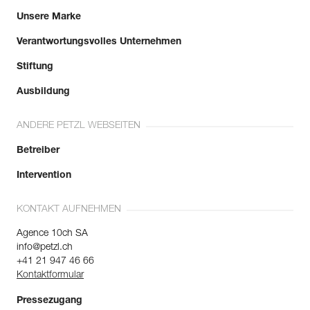
Unsere Marke
Verantwortungsvolles Unternehmen
Stiftung
Ausbildung
ANDERE PETZL WEBSEITEN
Betreiber
Intervention
KONTAKT AUFNEHMEN
Agence 10ch SA
info@petzl.ch
+41 21 947 46 66
Kontaktformular
Pressezugang