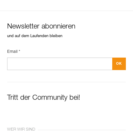
Newsletter abonnieren
und auf dem Laufenden bleiben
Email *
Tritt der Community bei!
WER WIR SIND