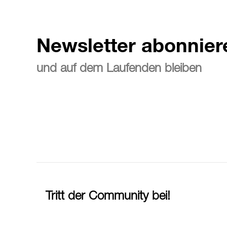
Newsletter abonnier
und auf dem Laufenden bleiben
Tritt der Community bei!