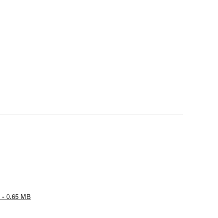
 - 0.65 MB