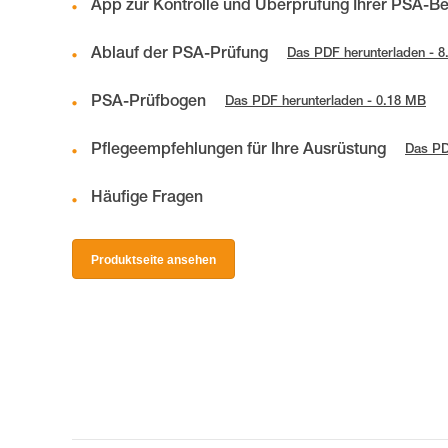
App zur Kontrolle und Überprüfung Ihrer PSA-B
Ablauf der PSA-Prüfung
Das PDF herunterladen - 
PSA-Prüfbogen
Das PDF herunterladen - 0.18 MB
Pflegeempfehlungen für Ihre Ausrüstung
Das PD
Häufige Fragen
Produktseite ansehen