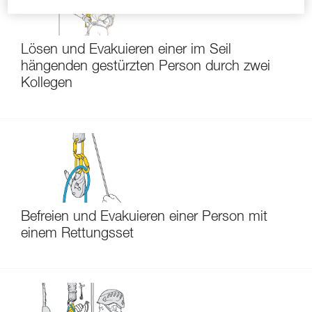
Lösen und Evakuieren einer im Seil
hängenden gestürzten Person durch zwei
Kollegen
Befreien und Evakuieren einer Person mit
einem Rettungsset