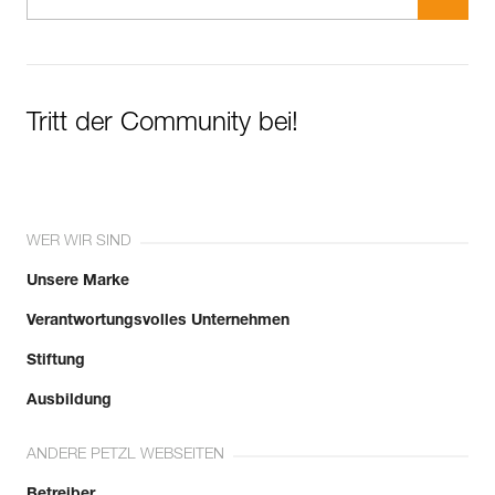
Tritt der Community bei!
WER WIR SIND
Unsere Marke
Verantwortungsvolles Unternehmen
Stiftung
Ausbildung
ANDERE PETZL WEBSEITEN