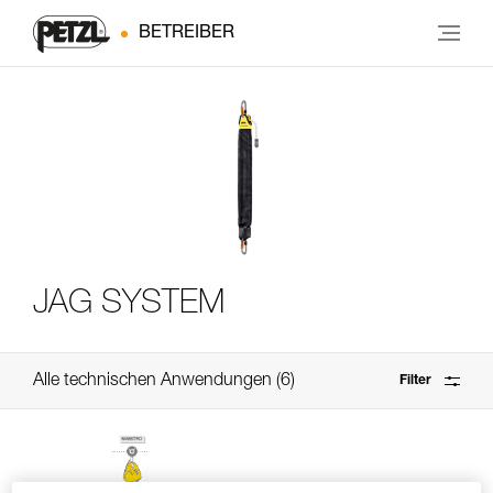
BETREIBER
JAG SYSTEM
Alle technischen Anwendungen
6
Filter