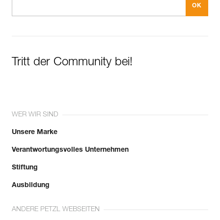
Tritt der Community bei!
WER WIR SIND
Unsere Marke
Verantwortungsvolles Unternehmen
Stiftung
Ausbildung
ANDERE PETZL WEBSEITEN