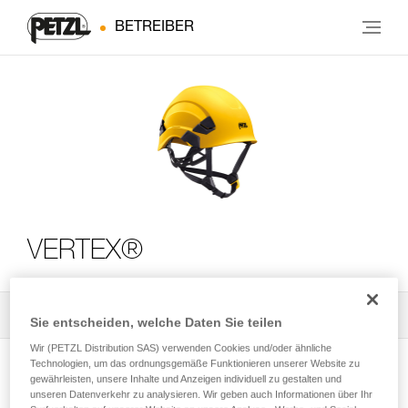
BETREIBER
VERTEX®
Alle technischen Anwendungen
2
Filter
Sie entscheiden, welche Daten Sie teilen
Wir (PETZL Distribution SAS) verwenden Cookies und/oder ähnliche
Technologien, um das ordnungsgemäße Funktionieren unserer Website zu
gewährleisten, unsere Inhalte und Anzeigen individuell zu gestalten und
unseren Datenverkehr zu analysieren. Wir geben auch Informationen über Ihr