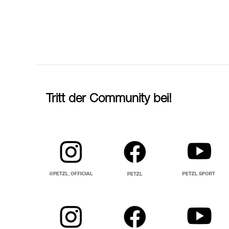
Tritt der Community bei!