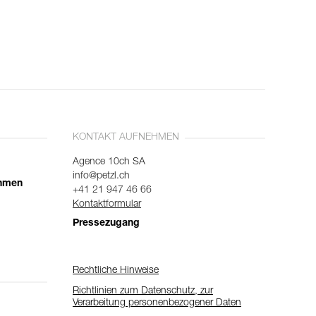
KONTAKT AUFNEHMEN
Agence 10ch SA
info@petzl.ch
ehmen
+41 21 947 46 66
Kontaktformular
Pressezugang
Rechtliche Hinweise
Richtlinien zum Datenschutz, zur
Verarbeitung personenbezogener Daten