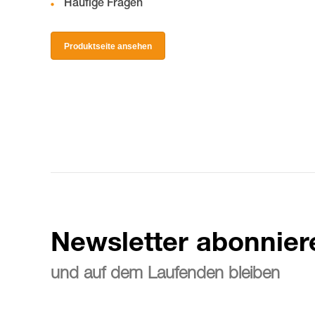
Häufige Fragen
Produktseite ansehen
Newsletter abonnier
und auf dem Laufenden bleiben