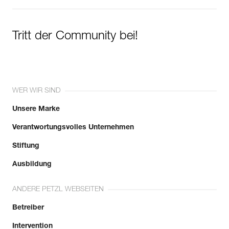
Tritt der Community bei!
WER WIR SIND
Unsere Marke
Verantwortungsvolles Unternehmen
Stiftung
Ausbildung
ANDERE PETZL WEBSEITEN
Betreiber
Intervention