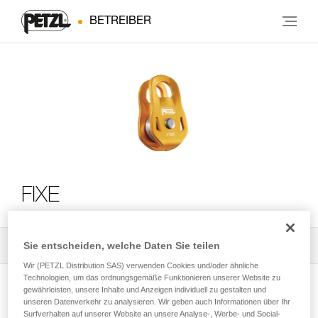
BETREIBER
FIXE
Sie entscheiden, welche Daten Sie teilen
Alle technischen Anwendungen
2
Filter
Wir (PETZL Distribution SAS) verwenden Cookies und/oder ähnliche
Technologien, um das ordnungsgemäße Funktionieren unserer Website zu
gewährleisten, unsere Inhalte und Anzeigen individuell zu gestalten und
unseren Datenverkehr zu analysieren. Wir geben auch Informationen über Ihr
Surfverhalten auf unserer Website an unsere Analyse-, Werbe- und Social-