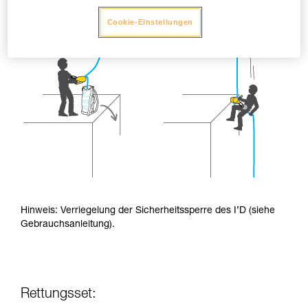
Cookie-Einstellungen
Hinweis: Verriegelung der Sicherheitssperre des I’D (siehe
Gebrauchsanleitung).
Rettungsset: