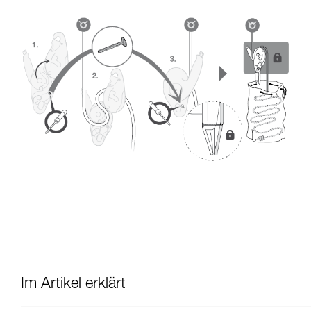
Im Artikel erklärt