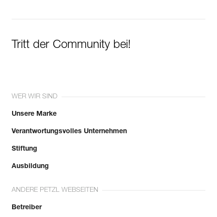
Tritt der Community bei!
WER WIR SIND
Unsere Marke
Verantwortungsvolles Unternehmen
Stiftung
Ausbildung
ANDERE PETZL WEBSEITEN
Betreiber