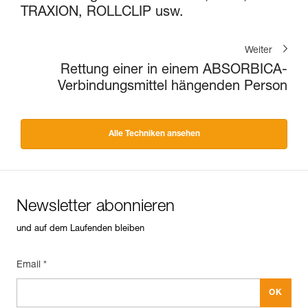
TRAXION, ROLLCLIP usw.
Weiter
Rettung einer in einem ABSORBICA-
Verbindungsmittel hängenden Person
Alle Techniken ansehen
Newsletter abonnieren
und auf dem Laufenden bleiben
Email *