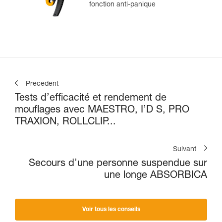
fonction anti-panique
Précédent
Tests d’efficacité et rendement de
mouflages avec MAESTRO, I’D S, PRO
TRAXION, ROLLCLIP...
Suivant
Secours d’une personne suspendue sur
une longe ABSORBICA
Voir tous les conseils