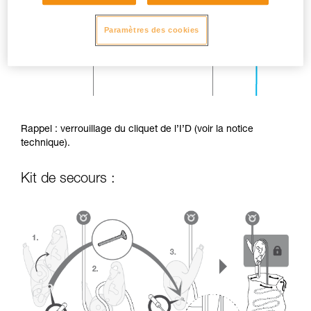
Paramètres des cookies
Rappel : verrouillage du cliquet de l’I’D (voir la notice
technique).
Kit de secours :