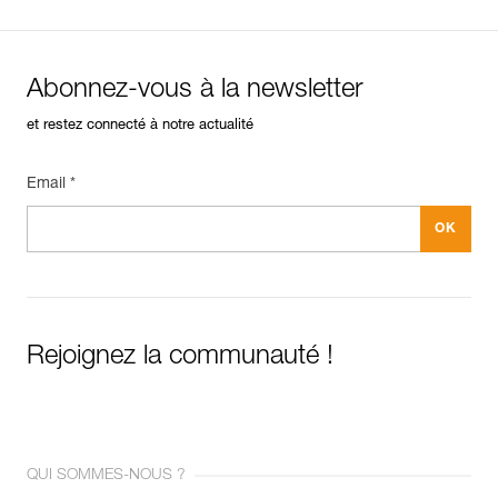
Abonnez-vous à la newsletter
et restez connecté à notre actualité
Email *
Rejoignez la communauté !
QUI SOMMES-NOUS ?