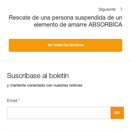
Siguiente
Rescate de una persona suspendida de un
elemento de amarre ABSORBICA
Ver todas las técnicas
Suscríbase al boletín
y mantente conectado con nuestras noticias
Email *