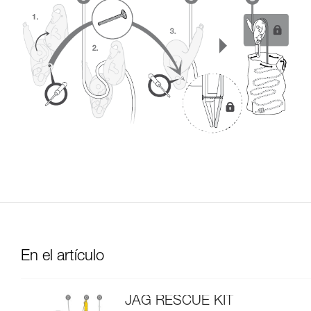
En el artículo
JAG RESCUE KIT