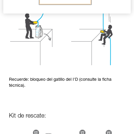
Recuerde: bloqueo del gatillo del I'D (consulte la ficha
técnica).
Kit de rescate: