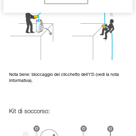
Nota bene: bloccaggio del clicchetto dell’I’D (vedi la nota
informativa).
Kit di soccorso: