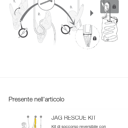
Presente nell'articolo
JAG RESCUE KIT
Kit di soccorso reversibile con