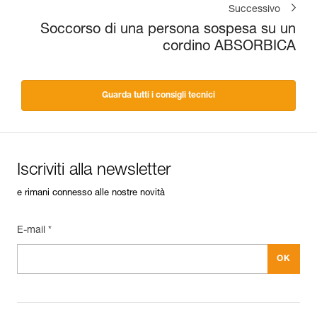
Successivo
Soccorso di una persona sospesa su un
cordino ABSORBICA
Guarda tutti i consigli tecnici
Iscriviti alla newsletter
e rimani connesso alle nostre novità
E-mail *