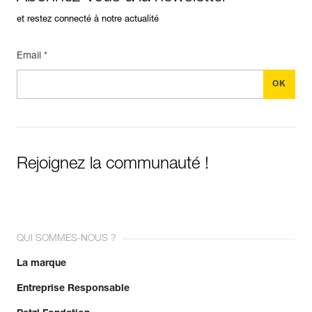
et restez connecté à notre actualité
Email *
Rejoignez la communauté !
QUI SOMMES-NOUS ?
La marque
Entreprise Responsable