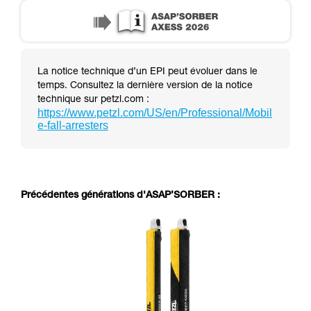
La notice technique d’un EPI peut évoluer dans le
temps. Consultez la dernière version de la notice
technique sur petzl.com :
https://www.petzl.com/US/en/Professional/Mobil
e-fall-arresters
Précédentes générations d'ASAP’SORBER :