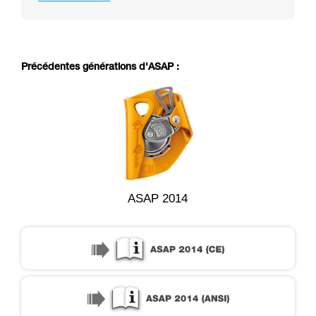
Précédentes générations d'ASAP :
ASAP 2014