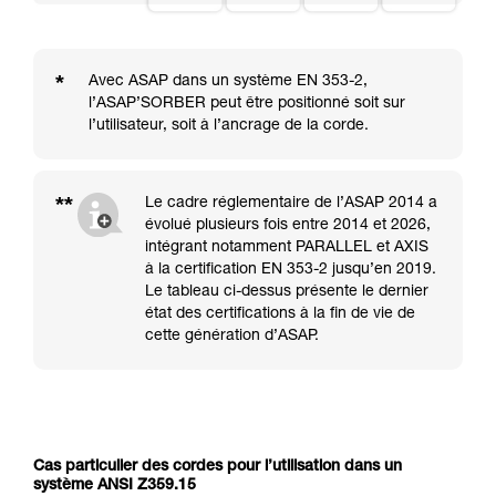
*
Avec ASAP dans un système EN 353-2,
l’ASAP’SORBER peut être positionné soit sur
l’utilisateur, soit à l’ancrage de la corde.
**
Le cadre réglementaire de l’ASAP 2014 a
évolué plusieurs fois entre 2014 et 2026,
intégrant notamment PARALLEL et AXIS
à la certification EN 353-2 jusqu’en 2019.
Le tableau ci-dessus présente le dernier
état des certifications à la fin de vie de
cette génération d’ASAP.
Cas particulier des cordes pour l’utilisation dans un
système ANSI Z359.15