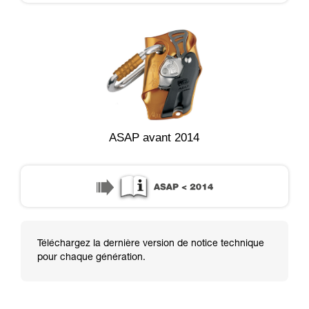
ASAP avant 2014
Téléchargez la dernière version de notice technique
pour chaque génération.