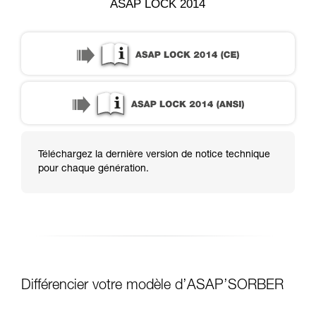
ASAP LOCK 2014
Téléchargez la dernière version de notice technique
pour chaque génération.
Différencier votre modèle d’ASAP’SORBER