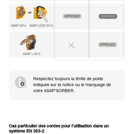
Respectez toujours la limite de poids
indiquée sur la notice ou le marquage de
votre ASAP’SORBER.
Cas particulier des cordes pour l’utilisation dans un
système EN 353-2