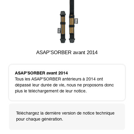
ASAP’SORBER avant 2014
ASAP’SORBER avant 2014
Tous les ASAP’SORBER antérieurs à 2014 ont
dépassé leur durée de vie, nous ne proposons donc
plus le téléchargement de leur notice.
Téléchargez la dernière version de notice technique
pour chaque génération.