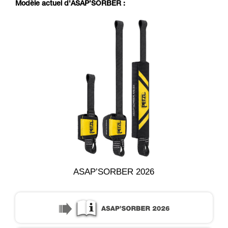
Modèle actuel d'ASAP’SORBER :
ASAP’SORBER 2026