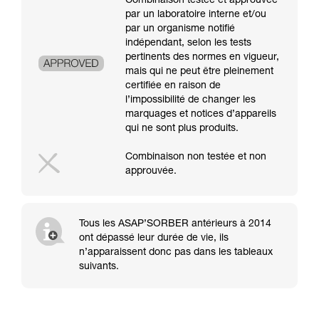
Combinaison testée et approuvée
par un laboratoire interne et/ou
par un organisme notifié
indépendant, selon les tests
pertinents des normes en vigueur,
mais qui ne peut être pleinement
certifiée en raison de
l’impossibilité de changer les
marquages et notices d’appareils
qui ne sont plus produits.
Combinaison non testée et non
approuvée.
Tous les ASAP’SORBER antérieurs à 2014
ont dépassé leur durée de vie, ils
n’apparaissent donc pas dans les tableaux
suivants.