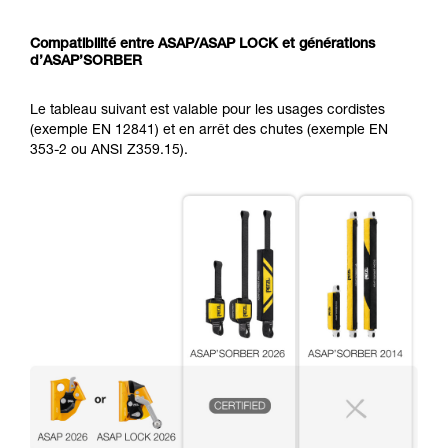
Compatibilité entre ASAP/ASAP LOCK et générations
d’ASAP’SORBER
Le tableau suivant est valable pour les usages cordistes
(exemple EN 12841) et en arrêt des chutes (exemple EN
353-2 ou ANSI Z359.15).