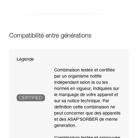
Compatibilité entre générations
Légende
Combinaison testée et certifiée
par un organisme notifié
indépendant selon la ou les
normes en vigueur, indiquées sur
le marquage de votre appareil et
sur sa notice technique. Par
définition cette combinaison ne
peut concerner que des appareils
et des ASAP’SORBER de même
génération.