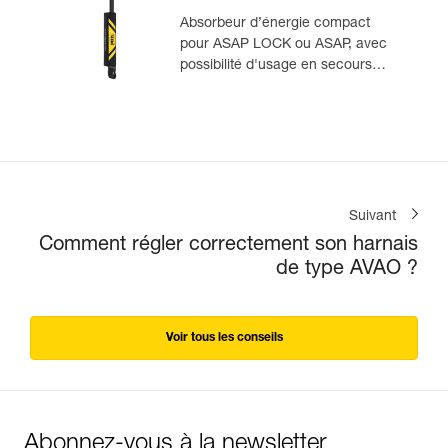
Absorbeur d’énergie compact
pour ASAP LOCK ou ASAP, avec
possibilité d'usage en secours
pour deux personnes
Suivant
Comment régler correctement son harnais
de type AVAO ?
Voir tous les conseils
Abonnez-vous à la newsletter