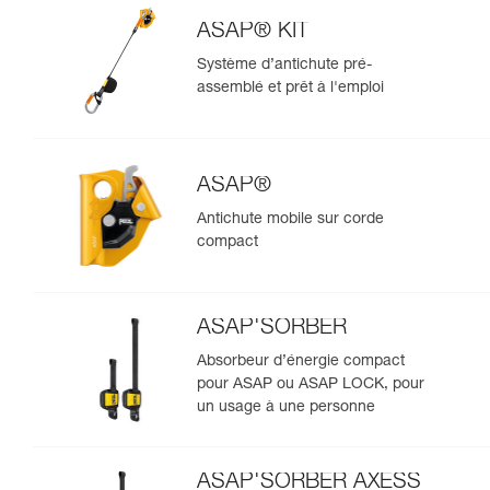
ASAP® KIT
Système d’antichute pré-
assemblé et prêt à l'emploi
ASAP®
Antichute mobile sur corde
compact
ASAP'SORBER
Absorbeur d’énergie compact
pour ASAP ou ASAP LOCK, pour
un usage à une personne
ASAP'SORBER AXESS