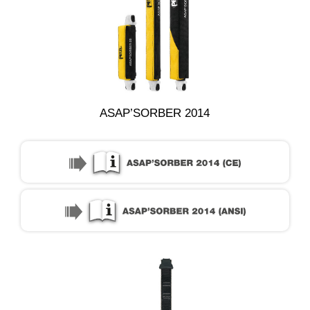
ASAP’SORBER 2014