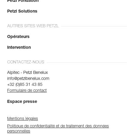
Petzl Fondation
Petzl Solutions
AUTRES SITES WEB PETZL
Opérateurs
Intervention
CONTACTEZ-NOUS
Alpitec - Petzl Benelux
info@petzlbenelux.com
+32 (0)85 31 43 85
Formulaire de contact
Espace presse
Mentions légales
Politique de confidentialité et de traitement des données
personnelles