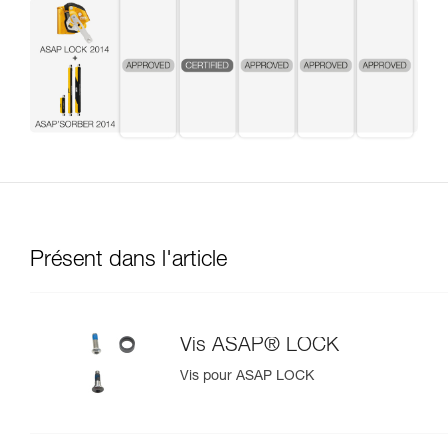
Présent dans l'article
Vis ASAP® LOCK
Vis pour ASAP LOCK