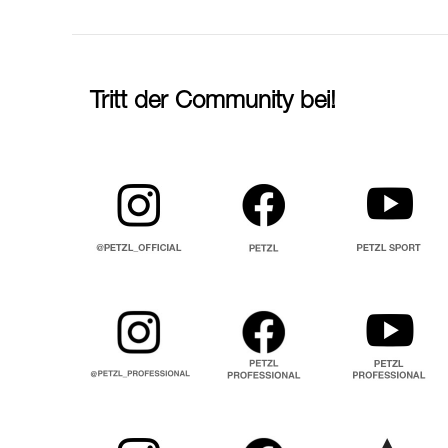
Tritt der Community bei!