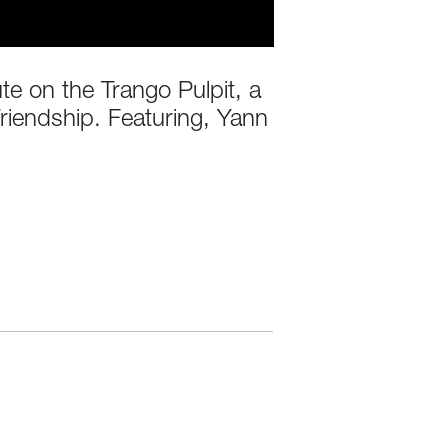
te on the Trango Pulpit, a
riendship. Featuring, Yann