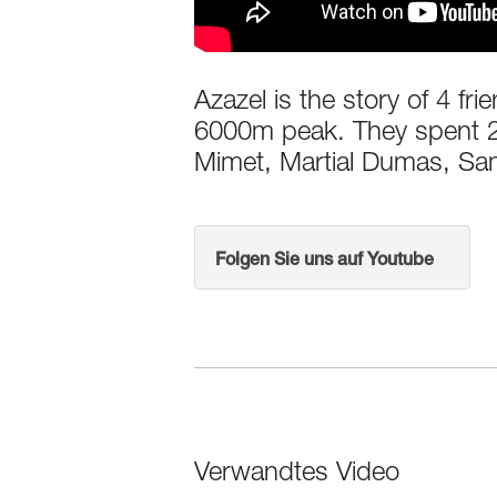
Azazel is the story of 4 fr
6000m peak. They spent 20 
Mimet, Martial Dumas, Sa
Folgen Sie uns auf Youtube
Verwandtes Video