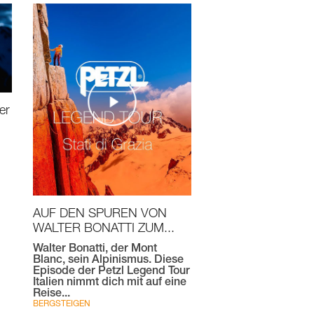
er
AUF DEN SPUREN VON
WALTER BONATTI ZUM...
Walter Bonatti, der Mont
Blanc, sein Alpinismus. Diese
Episode der Petzl Legend Tour
Italien nimmt dich mit auf eine
Reise...
BERGSTEIGEN