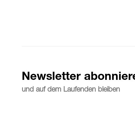
Newsletter abonnier
und auf dem Laufenden bleiben