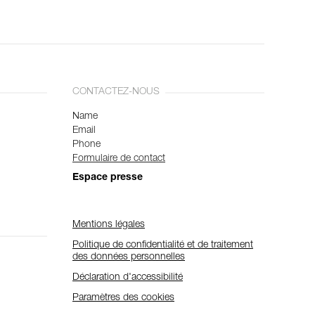
CONTACTEZ-NOUS
Name
Email
Phone
Formulaire de contact
Espace presse
Mentions légales
Politique de confidentialité et de traitement
des données personnelles
Déclaration d'accessibilité
Paramètres des cookies