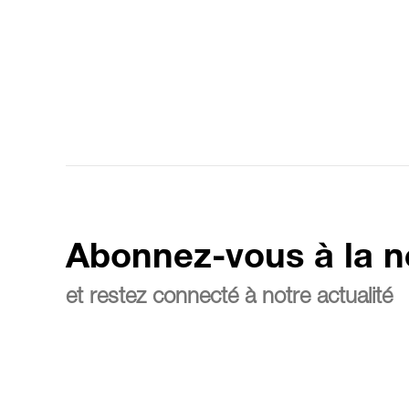
Abonnez-vous à la n
et restez connecté à notre actualité