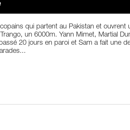
4 copains qui partent au Pakistan et ouvrent
de Trango, un 6000m. Yann Mimet, Martial
passé 20 jours en paroi et Sam a fait une 
arades...