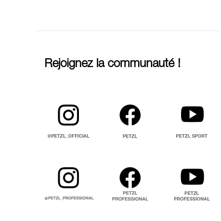
Rejoignez la communauté !