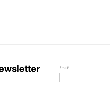
ewsletter
Email*