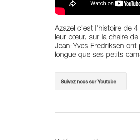
Azazel c'est l'histoire de 
leur cœur, sur la chaire 
Jean-Yves Fredriksen ont 
longue que ses petits cam
Suivez nous sur Youtube