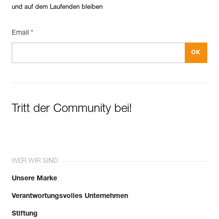
und auf dem Laufenden bleiben
Email *
Tritt der Community bei!
WER WIR SIND
Unsere Marke
Verantwortungsvolles Unternehmen
Stiftung