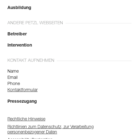
Ausbildung
ANDERE PETZL WEBSEITEN
Betreiber
Intervention
KONTAKT AUFNEHMEN
Name
Email
Phone
Kontaktformular
Pressezugang
Rechtliche Hinweise
Richtlinien zum Datenschutz, zur Verarbeitung
personenbezogener Daten