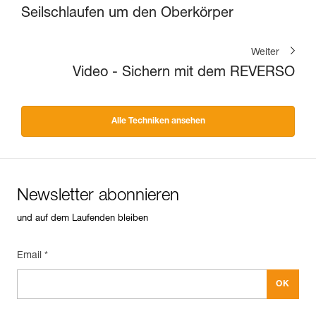
Seilschlaufen um den Oberkörper
Weiter
Video - Sichern mit dem REVERSO
Alle Techniken ansehen
Newsletter abonnieren
und auf dem Laufenden bleiben
Email *