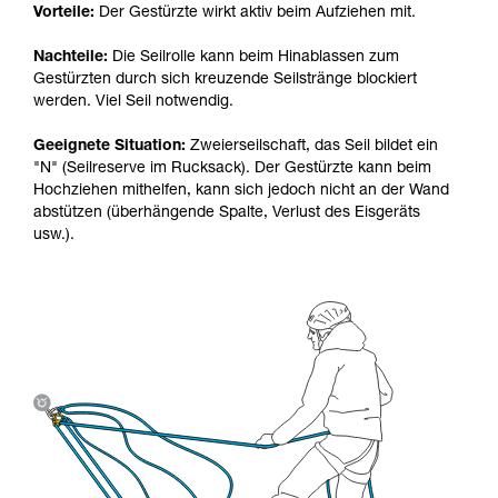
Vorteile:
Der Gestürzte wirkt aktiv beim Aufziehen mit.
Nachteile:
Die Seilrolle kann beim Hinablassen zum
Gestürzten durch sich kreuzende Seilstränge blockiert
werden. Viel Seil notwendig.
Geeignete Situation:
Zweierseilschaft, das Seil bildet ein
"N" (Seilreserve im Rucksack). Der Gestürzte kann beim
Hochziehen mithelfen, kann sich jedoch nicht an der Wand
abstützen (überhängende Spalte, Verlust des Eisgeräts
usw.).