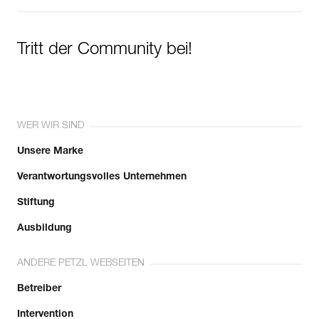
Tritt der Community bei!
WER WIR SIND
Unsere Marke
Verantwortungsvolles Unternehmen
Stiftung
Ausbildung
ANDERE PETZL WEBSEITEN
Betreiber
Intervention