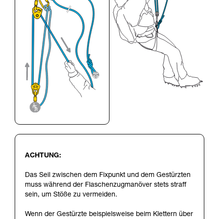
ACHTUNG:
Das Seil zwischen dem Fixpunkt und dem Gestürzten
muss während der Flaschenzugmanöver stets straff
sein, um Stöße zu vermeiden.
Wenn der Gestürzte beispielsweise beim Klettern über