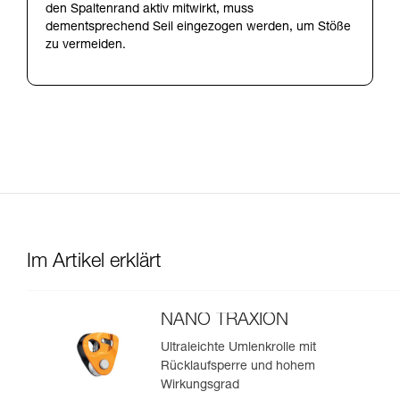
den Spaltenrand aktiv mitwirkt, muss
dementsprechend Seil eingezogen werden, um Stöße
zu vermeiden.
Im Artikel erklärt
NANO TRAXION
Ultraleichte Umlenkrolle mit
Rücklaufsperre und hohem
Wirkungsgrad