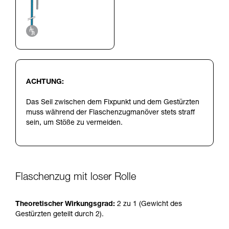
ACHTUNG:
Das Seil zwischen dem Fixpunkt und dem Gestürzten
muss während der Flaschenzugmanöver stets straff
sein, um Stöße zu vermeiden.
Flaschenzug mit loser Rolle
Theoretischer Wirkungsgrad:
2 zu 1 (Gewicht des
Gestürzten geteilt durch 2).