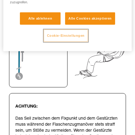
zuzugreifen.
Alle ablehnen
Alle Cookies akzeptieren
Cookie-Einstellungen
ACHTUNG:
Das Seil zwischen dem Fixpunkt und dem Gestürzten
muss während der Flaschenzugmanöver stets straff
sein, um Stöße zu vermeiden. Wenn der Gestürzte