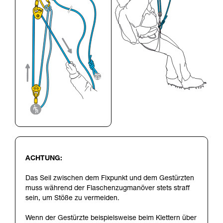
ACHTUNG:
Das Seil zwischen dem Fixpunkt und dem Gestürzten
muss während der Flaschenzugmanöver stets straff
sein, um Stöße zu vermeiden.
Wenn der Gestürzte beispielsweise beim Klettern über