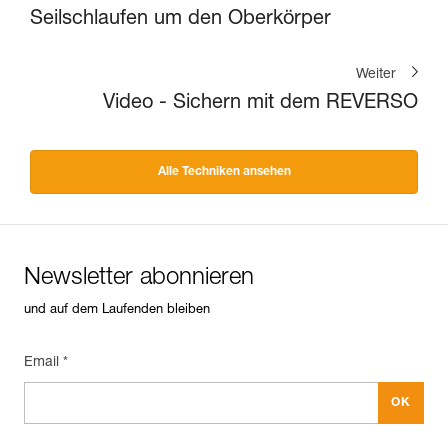
Seilschlaufen um den Oberkörper
Weiter
Video - Sichern mit dem REVERSO
Alle Techniken ansehen
Newsletter abonnieren
und auf dem Laufenden bleiben
Email *