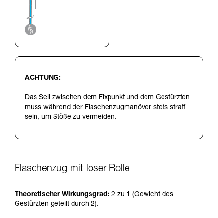
ACHTUNG:
Das Seil zwischen dem Fixpunkt und dem Gestürzten
muss während der Flaschenzugmanöver stets straff
sein, um Stöße zu vermeiden.
Flaschenzug mit loser Rolle
Theoretischer Wirkungsgrad:
2 zu 1 (Gewicht des
Gestürzten geteilt durch 2).