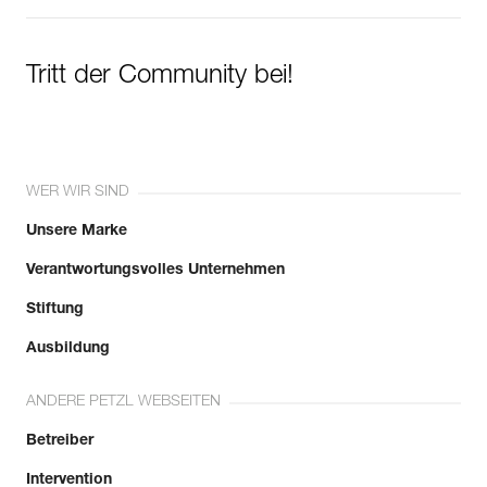
Tritt der Community bei!
WER WIR SIND
Unsere Marke
Verantwortungsvolles Unternehmen
Stiftung
Ausbildung
ANDERE PETZL WEBSEITEN
Betreiber
Intervention