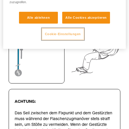
zuzugreifen.
Alle ablehnen
Alle Cookies akzeptieren
Cookie-Einstellungen
ACHTUNG:
Das Seil zwischen dem Fixpunkt und dem Gestürzten
muss während der Flaschenzugmanöver stets straff
sein, um Stöße zu vermeiden. Wenn der Gestürzte