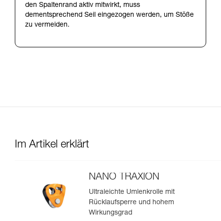
den Spaltenrand aktiv mitwirkt, muss
dementsprechend Seil eingezogen werden, um Stöße
zu vermeiden.
Im Artikel erklärt
NANO TRAXION
Ultraleichte Umlenkrolle mit
Rücklaufsperre und hohem
Wirkungsgrad