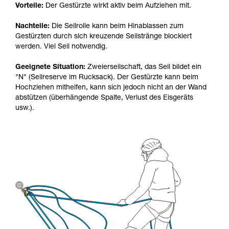
Vorteile:
Der Gestürzte wirkt aktiv beim Aufziehen mit.
Nachteile:
Die Seilrolle kann beim Hinablassen zum
Gestürzten durch sich kreuzende Seilstränge blockiert
werden. Viel Seil notwendig.
Geeignete Situation:
Zweierseilschaft, das Seil bildet ein
"N" (Seilreserve im Rucksack). Der Gestürzte kann beim
Hochziehen mithelfen, kann sich jedoch nicht an der Wand
abstützen (überhängende Spalte, Verlust des Eisgeräts
usw.).