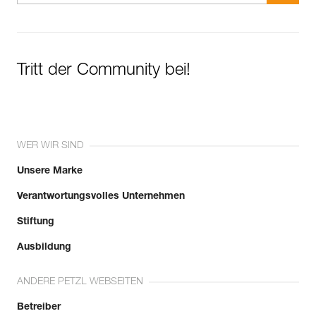
Tritt der Community bei!
WER WIR SIND
Unsere Marke
Verantwortungsvolles Unternehmen
Stiftung
Ausbildung
ANDERE PETZL WEBSEITEN
Betreiber