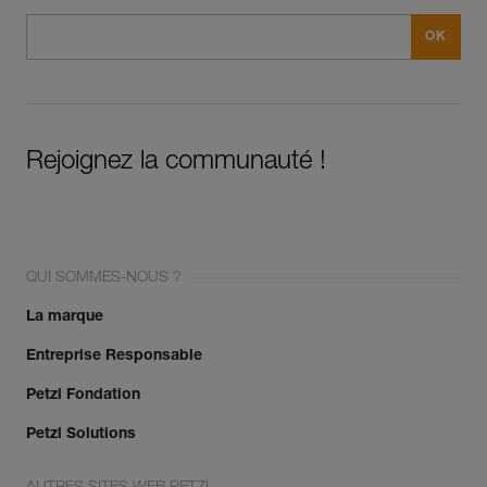
Rejoignez la communauté !
QUI SOMMES-NOUS ?
La marque
Entreprise Responsable
Petzl Fondation
Petzl Solutions