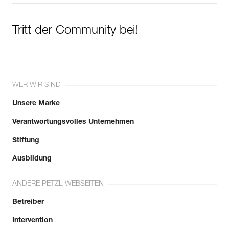
Tritt der Community bei!
WER WIR SIND
Unsere Marke
Verantwortungsvolles Unternehmen
Stiftung
Ausbildung
ANDERE PETZL WEBSEITEN
Betreiber
Intervention