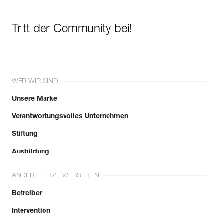
Tritt der Community bei!
WER WIR SIND
Unsere Marke
Verantwortungsvolles Unternehmen
Stiftung
Ausbildung
ANDERE PETZL WEBSEITEN
Betreiber
Intervention