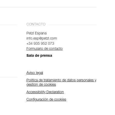
CONTACTO
Petzl Espana
info.esp@petzl.com
+34 935 952 073
Formulario de contacto
Sala de prensa
Aviso legal
Política de tratamiento de datos personales y
gestión de cookies
Accessibility Declaration
Configuración de cookies