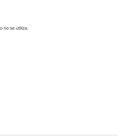
 no se utiliza.