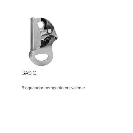
BASIC
Bloqueador compacto polivalente