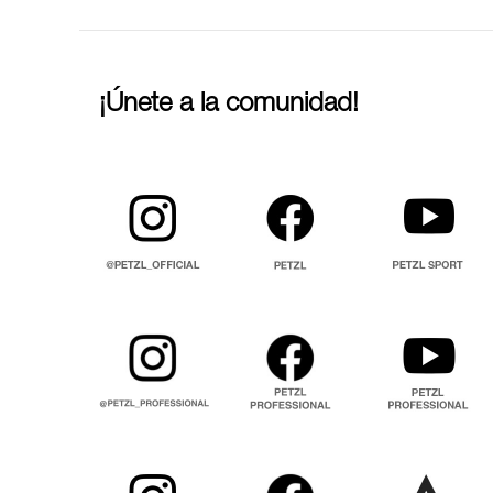
¡Únete a la comunidad!