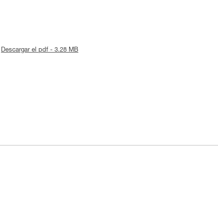
Descargar el pdf - 3.28 MB