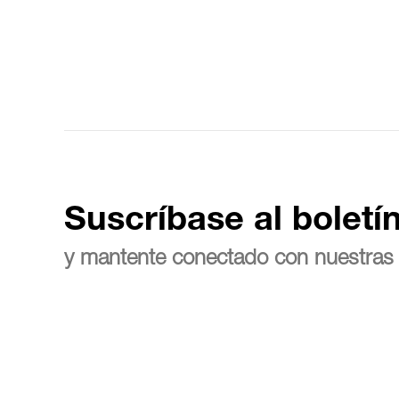
Suscríbase al boletí
y mantente conectado con nuestras 