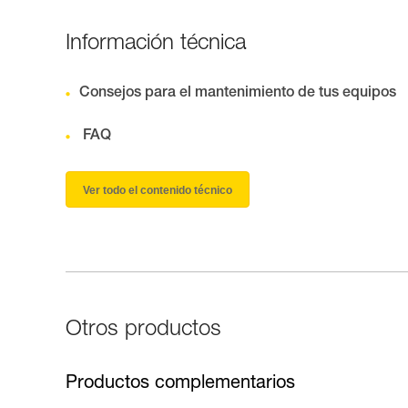
Información técnica
Consejos para el mantenimiento de tus equipos
FAQ
Ver todo el contenido técnico
Otros productos
Productos complementarios