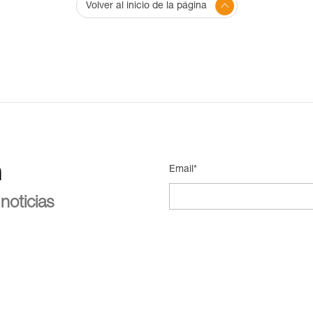
Volver al inicio de la página
n
Email*
noticias