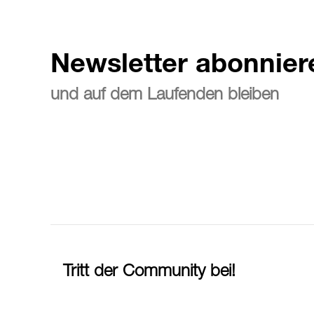
Newsletter abonnier
und auf dem Laufenden bleiben
Tritt der Community bei!