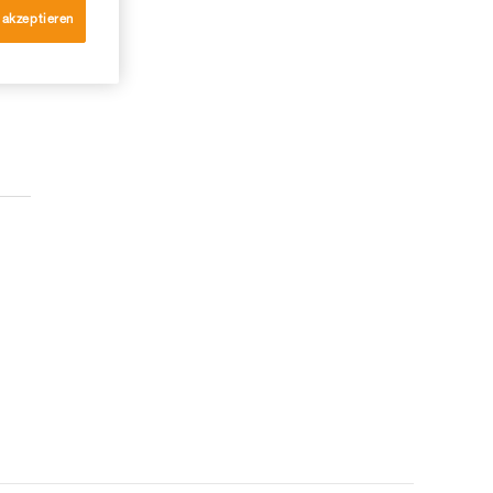
 akzeptieren