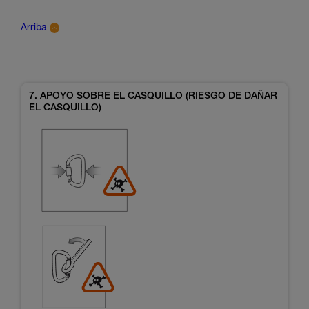
Arriba
7. APOYO SOBRE EL CASQUILLO (RIESGO DE DAÑAR
EL CASQUILLO)