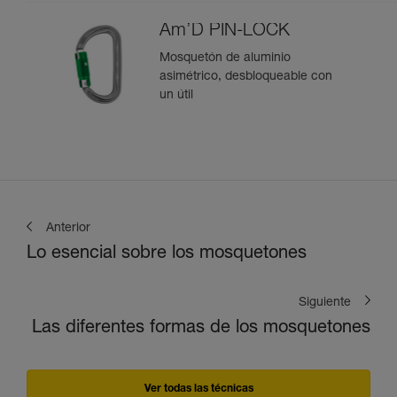
Am’D PIN-LOCK
Mosquetón de aluminio
asimétrico, desbloqueable con
un útil
Anterior
Lo esencial sobre los mosquetones
Siguiente
Las diferentes formas de los mosquetones
Ver todas las técnicas