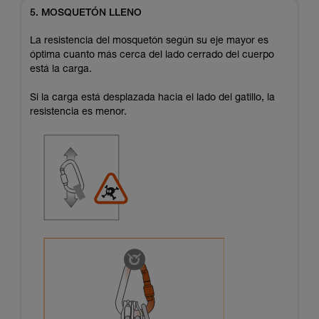
5. MOSQUETÓN LLENO
La resistencia del mosquetón según su eje mayor es
óptima cuanto más cerca del lado cerrado del cuerpo
está la carga.
Si la carga está desplazada hacia el lado del gatillo, la
resistencia es menor.