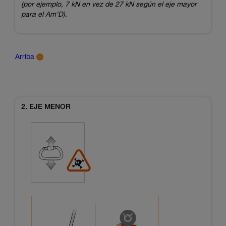
(por ejemplo, 7 kN en vez de 27 kN según el eje mayor
para el Am’D).
Arriba
2. EJE MENOR