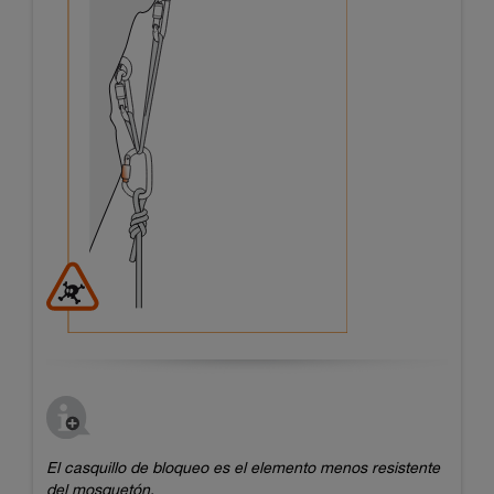
El casquillo de bloqueo es el elemento menos resistente
del mosquetón.