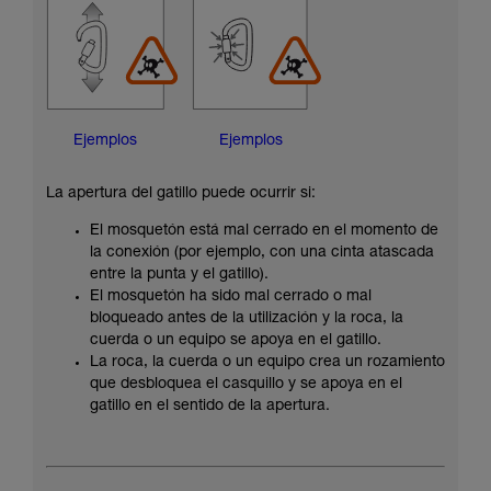
Ejemplos
Ejemplos
La apertura del gatillo puede ocurrir si:
El mosquetón está mal cerrado en el momento de
la conexión (por ejemplo, con una cinta atascada
entre la punta y el gatillo).
El mosquetón ha sido mal cerrado o mal
bloqueado antes de la utilización y la roca, la
cuerda o un equipo se apoya en el gatillo.
La roca, la cuerda o un equipo crea un rozamiento
que desbloquea el casquillo y se apoya en el
gatillo en el sentido de la apertura.