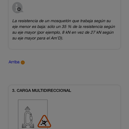
La resistencia de un mosquetón que trabaja según su
eje menor es baja: sólo un 35 % de la resistencia según
su eje mayor (por ejemplo, 8 kN en vez de 27 kN según
su eje mayor para el Am’D).
Arriba
3. CARGA MULTIDIRECCIONAL