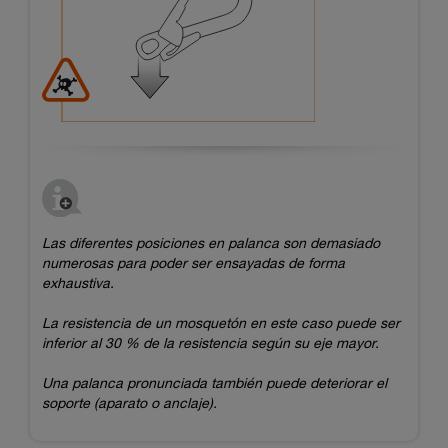
Las diferentes posiciones en palanca son demasiado
numerosas para poder ser ensayadas de forma
exhaustiva.
La resistencia de un mosquetón en este caso puede ser
inferior al 30 % de la resistencia según su eje mayor.
Una palanca pronunciada también puede deteriorar el
soporte (aparato o anclaje).