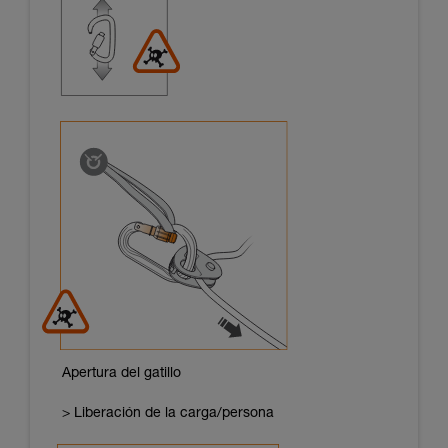
Apertura del gatillo
> Liberación de la carga/persona