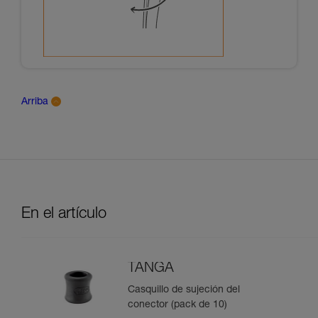
Arriba
En el artículo
TANGA
Casquillo de sujeción del
conector (pack de 10)