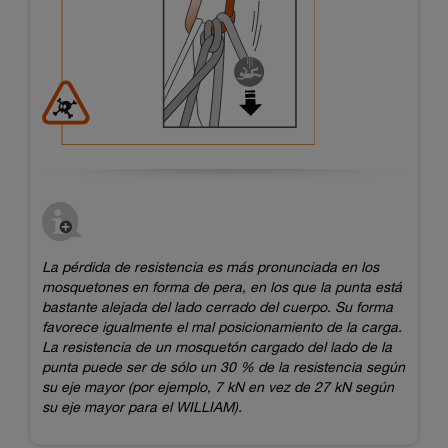
La pérdida de resistencia es más pronunciada en los
mosquetones en forma de pera, en los que la punta está
bastante alejada del lado cerrado del cuerpo. Su forma
favorece igualmente el mal posicionamiento de la carga.
La resistencia de un mosquetón cargado del lado de la
punta puede ser de sólo un 30 % de la resistencia según
su eje mayor (por ejemplo, 7 kN en vez de 27 kN según
su eje mayor para el WILLIAM).