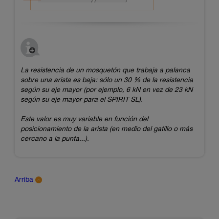
La resistencia de un mosquetón que trabaja a palanca
sobre una arista es baja: sólo un 30 % de la resistencia
según su eje mayor (por ejemplo, 6 kN en vez de 23 kN
según su eje mayor para el SPIRIT SL).
Este valor es muy variable en función del
posicionamiento de la arista (en medio del gatillo o más
cercano a la punta...).
Arriba