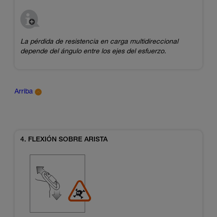
La pérdida de resistencia en carga multidireccional
depende del ángulo entre los ejes del esfuerzo.
Arriba
4. FLEXIÓN SOBRE ARISTA