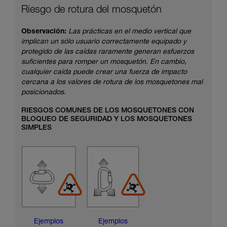
Riesgo de rotura del mosquetón
Observación:
Las prácticas en el medio vertical que
implican un sólo usuario correctamente equipado y
protegido de las caídas raramente generan esfuerzos
suficientes para romper un mosquetón. En cambio,
cualquier caída puede crear una fuerza de impacto
cercana a los valores de rotura de los mosquetones mal
posicionados.
RIESGOS COMUNES DE LOS MOSQUETONES CON
BLOQUEO DE SEGURIDAD Y LOS MOSQUETONES
SIMPLES
Ejemplos
Ejemplos