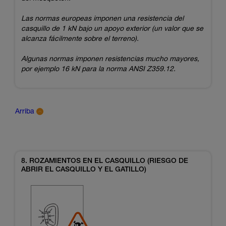
Las normas europeas imponen una resistencia del
casquillo de 1 kN bajo un apoyo exterior (un valor que se
alcanza fácilmente sobre el terreno).
Algunas normas imponen resistencias mucho mayores,
por ejemplo 16 kN para la norma ANSI Z359.12.
Arriba
8. ROZAMIENTOS EN EL CASQUILLO (RIESGO DE
ABRIR EL CASQUILLO Y EL GATILLO)