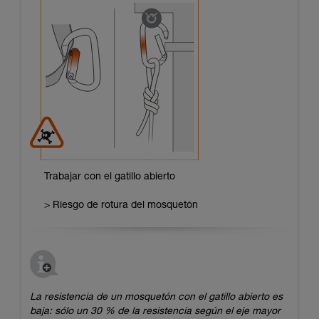
Trabajar con el gatillo abierto
> Riesgo de rotura del mosquetón
La resistencia de un mosquetón con el gatillo abierto es
baja: sólo un 30 % de la resistencia según el eje mayor