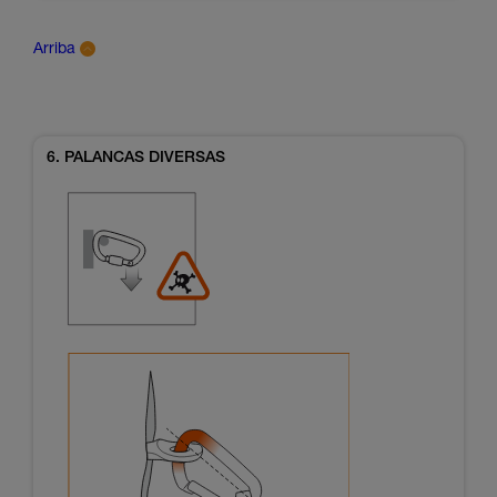
Arriba
6. PALANCAS DIVERSAS