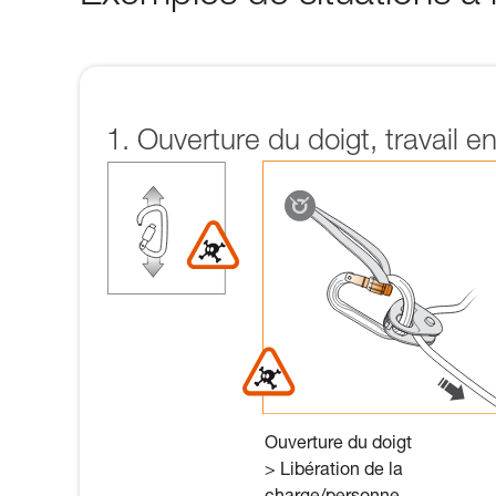
1. Ouverture du doigt, travail e
Ouverture du doigt
> Libération de la