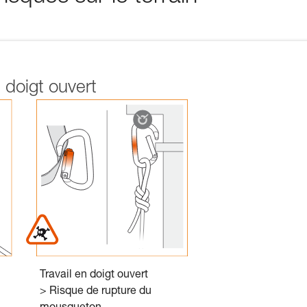
n doigt ouvert
Travail en doigt ouvert
> Risque de rupture du