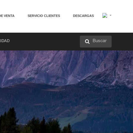
DE VENTA
SERVICIO CLIENTES
DESCARGAS
Buscar
RIDAD