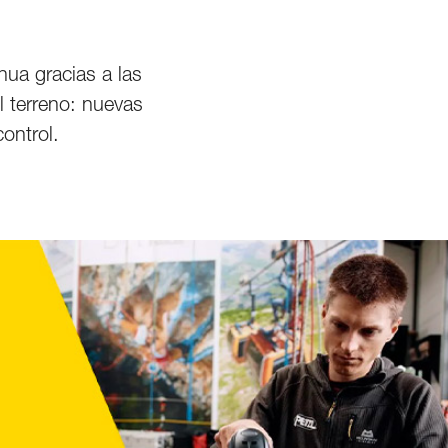
ua gracias a las
l terreno: nuevas
ontrol.