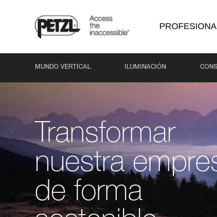
PROFESIONA
MUNDO VERTICAL
ILUMINACIÓN
CONS
Transformar
nuestra empre
de forma